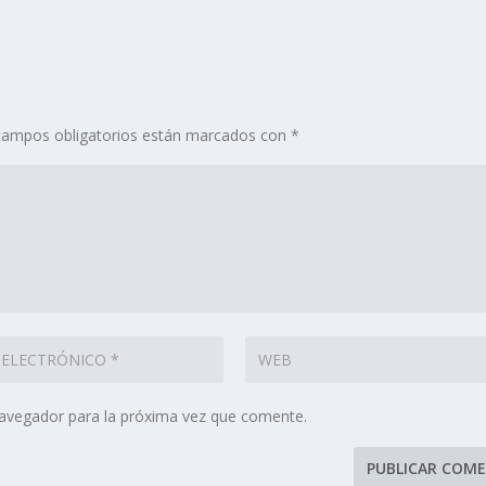
campos obligatorios están marcados con
*
navegador para la próxima vez que comente.