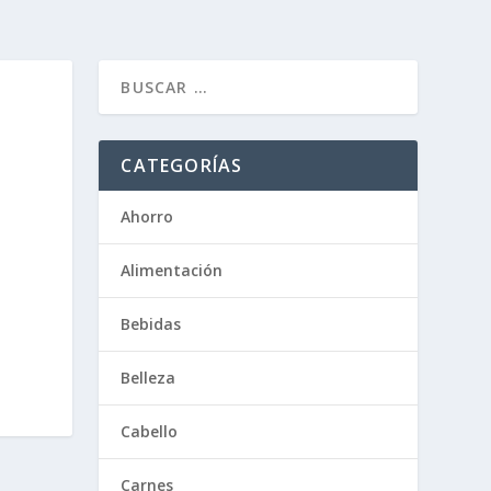
CATEGORÍAS
Ahorro
Alimentación
Bebidas
Belleza
Cabello
Carnes