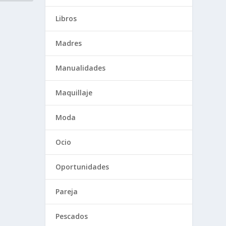
Libros
Madres
Manualidades
Maquillaje
Moda
Ocio
Oportunidades
Pareja
Pescados