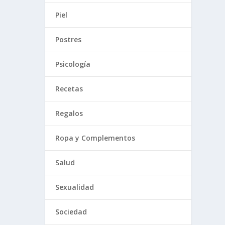
Piel
Postres
Psicología
Recetas
Regalos
Ropa y Complementos
Salud
Sexualidad
Sociedad