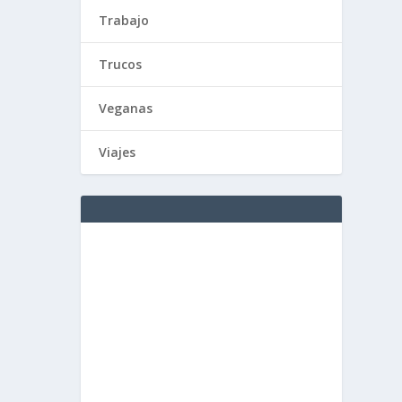
Trabajo
Trucos
Veganas
Viajes