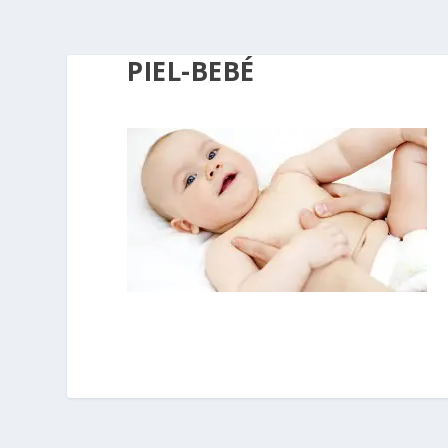
PIEL-BEBÉ