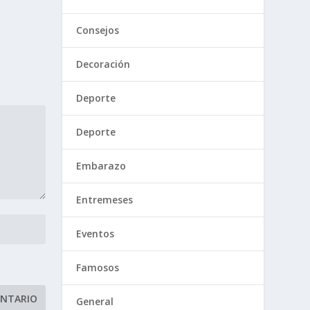
Consejos
Decoración
Deporte
Deporte
Embarazo
Entremeses
Eventos
Famosos
General