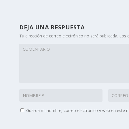
DEJA UNA RESPUESTA
Tu dirección de correo electrónico no será publicada.
Los 
Guarda mi nombre, correo electrónico y web en este 