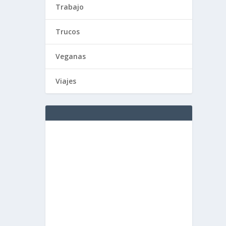
Trabajo
Trucos
Veganas
Viajes