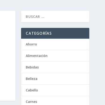
CATEGORÍAS
Ahorro
Alimentación
Bebidas
Belleza
Cabello
Carnes