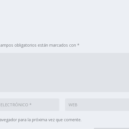
campos obligatorios están marcados con
*
navegador para la próxima vez que comente.