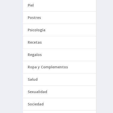
Piel
Postres
Psicología
Recetas
Regalos
Ropa y Complementos
Salud
Sexualidad
Sociedad