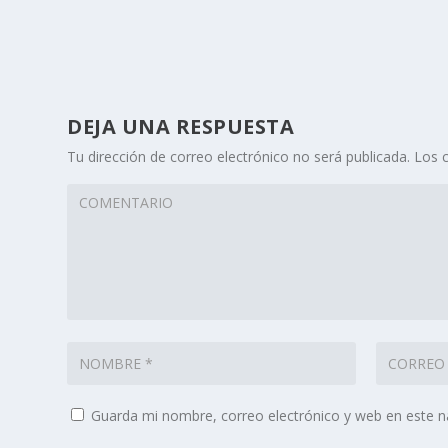
DEJA UNA RESPUESTA
Tu dirección de correo electrónico no será publicada.
Los 
Guarda mi nombre, correo electrónico y web en este 