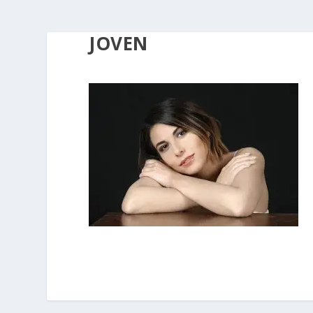
JOVEN