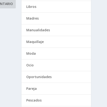
Libros
Madres
Manualidades
Maquillaje
Moda
Ocio
Oportunidades
Pareja
Pescados