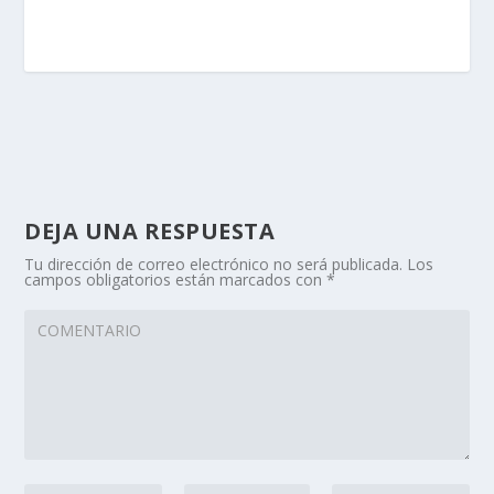
DEJA UNA RESPUESTA
Tu dirección de correo electrónico no será publicada.
Los
campos obligatorios están marcados con
*