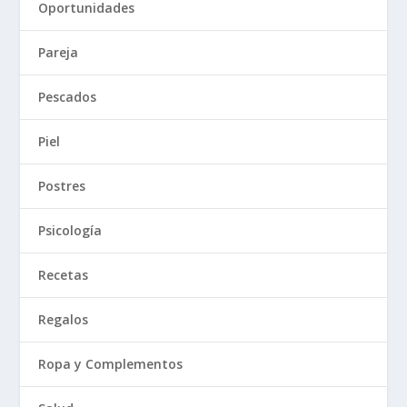
Oportunidades
Pareja
Pescados
Piel
Postres
Psicología
Recetas
Regalos
Ropa y Complementos