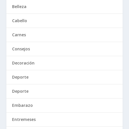
Belleza
Cabello
Carnes
Consejos
Decoración
Deporte
Deporte
Embarazo
Entremeses