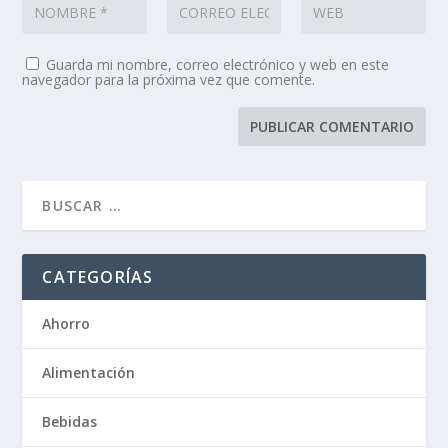
Guarda mi nombre, correo electrónico y web en este
navegador para la próxima vez que comente.
CATEGORÍAS
Ahorro
Alimentación
Bebidas