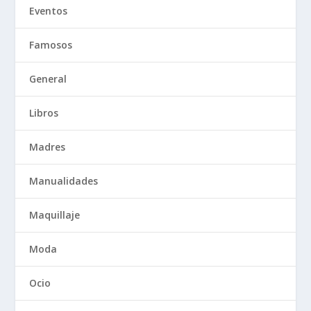
Eventos
Famosos
General
Libros
Madres
Manualidades
Maquillaje
Moda
Ocio