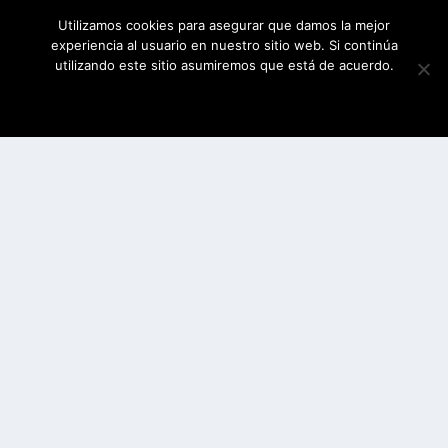
Utilizamos cookies para asegurar que damos la mejor
experiencia al usuario en nuestro sitio web. Si continúa
utilizando este sitio asumiremos que está de acuerdo.
ESTOY DE ACUERDO