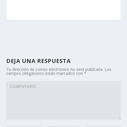
DEJA UNA RESPUESTA
Tu dirección de correo electrónico no será publicada.
Los
campos obligatorios están marcados con
*