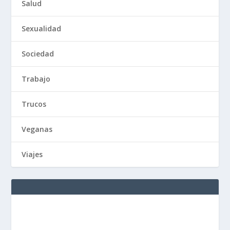
Salud
Sexualidad
Sociedad
Trabajo
Trucos
Veganas
Viajes