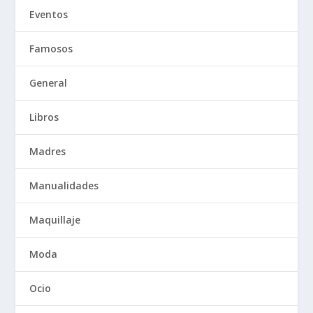
Eventos
Famosos
General
Libros
Madres
Manualidades
Maquillaje
Moda
Ocio