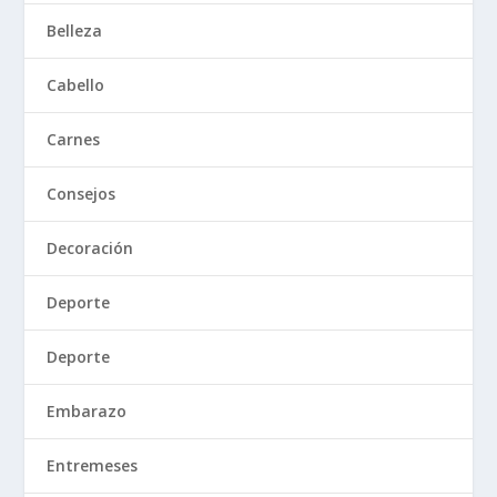
Belleza
Cabello
Carnes
Consejos
Decoración
Deporte
Deporte
Embarazo
Entremeses