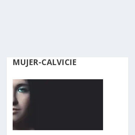
MUJER-CALVICIE