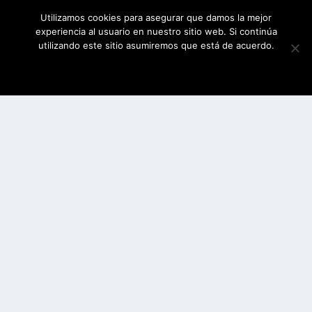
Utilizamos cookies para asegurar que damos la mejor
experiencia al usuario en nuestro sitio web. Si continúa
utilizando este sitio asumiremos que está de acuerdo.
ESTOY DE ACUERDO