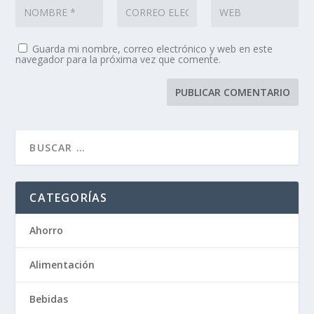
Guarda mi nombre, correo electrónico y web en este
navegador para la próxima vez que comente.
CATEGORÍAS
Ahorro
Alimentación
Bebidas