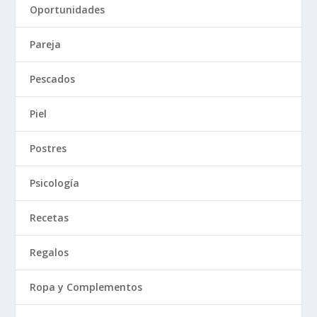
Oportunidades
Pareja
Pescados
Piel
Postres
Psicología
Recetas
Regalos
Ropa y Complementos