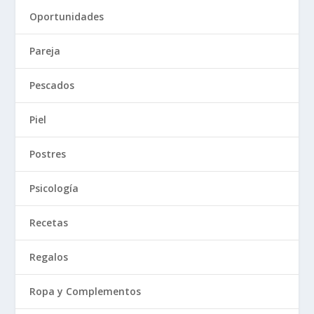
Oportunidades
Pareja
Pescados
Piel
Postres
Psicología
Recetas
Regalos
Ropa y Complementos