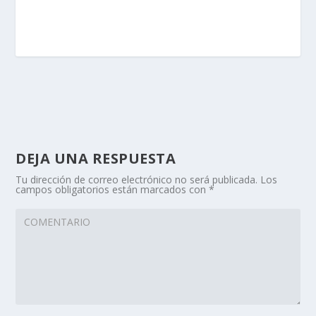
DEJA UNA RESPUESTA
Tu dirección de correo electrónico no será publicada.
Los
campos obligatorios están marcados con
*