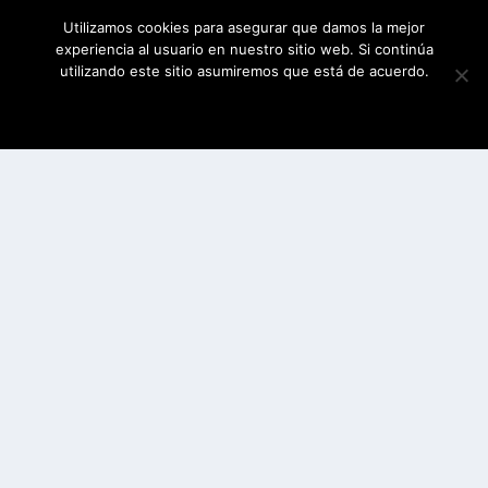
Utilizamos cookies para asegurar que damos la mejor
experiencia al usuario en nuestro sitio web. Si continúa
utilizando este sitio asumiremos que está de acuerdo.
ESTOY DE ACUERDO