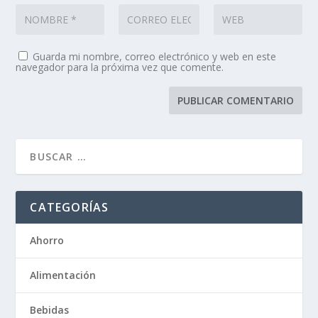
Guarda mi nombre, correo electrónico y web en este
navegador para la próxima vez que comente.
CATEGORÍAS
Ahorro
Alimentación
Bebidas