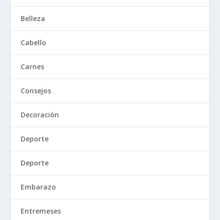
Belleza
Cabello
Carnes
Consejos
Decoración
Deporte
Deporte
Embarazo
Entremeses