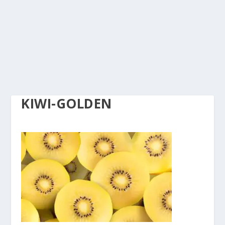
KIWI-GOLDEN