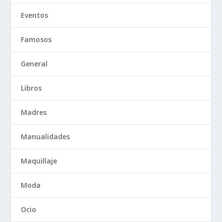
Eventos
Famosos
General
Libros
Madres
Manualidades
Maquillaje
Moda
Ocio