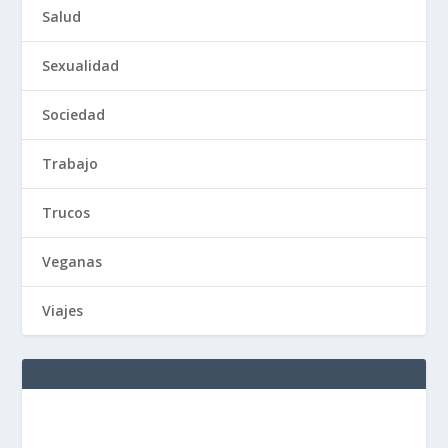
Salud
Sexualidad
Sociedad
Trabajo
Trucos
Veganas
Viajes