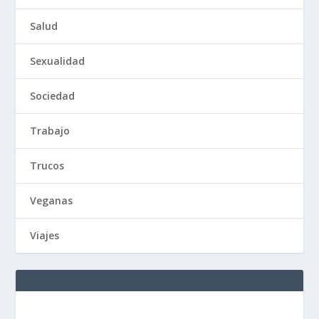
Salud
Sexualidad
Sociedad
Trabajo
Trucos
Veganas
Viajes