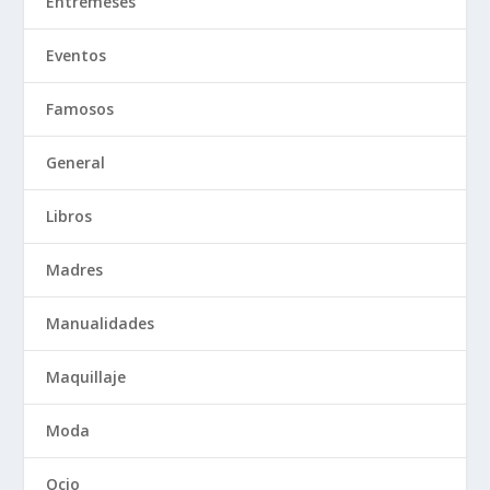
Entremeses
Eventos
Famosos
General
Libros
Madres
Manualidades
Maquillaje
Moda
Ocio