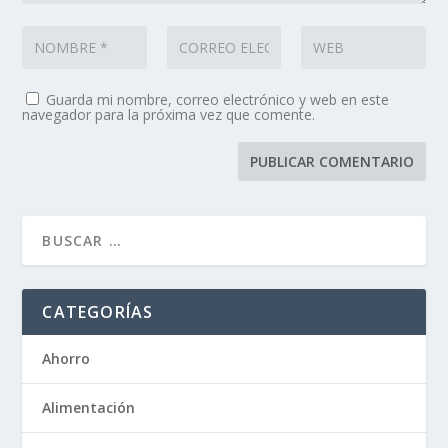
Guarda mi nombre, correo electrónico y web en este
navegador para la próxima vez que comente.
CATEGORÍAS
Ahorro
Alimentación