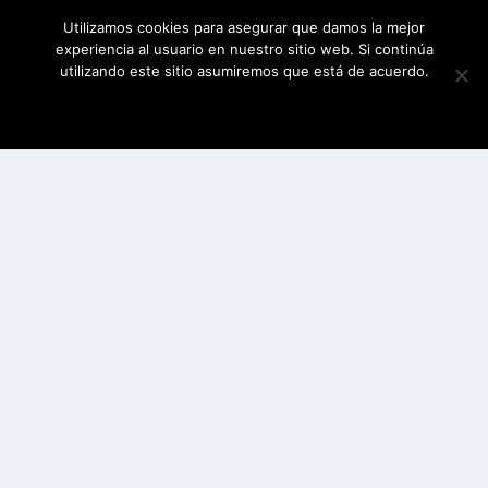
Utilizamos cookies para asegurar que damos la mejor
experiencia al usuario en nuestro sitio web. Si continúa
utilizando este sitio asumiremos que está de acuerdo.
ESTOY DE ACUERDO