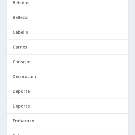
Bebidas
Belleza
Cabello
Carnes
Consejos
Decoración
Deporte
Deporte
Embarazo