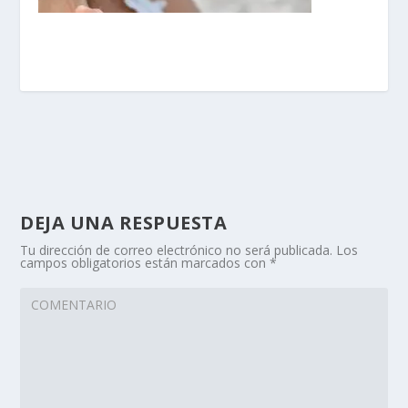
DEJA UNA RESPUESTA
Tu dirección de correo electrónico no será publicada.
Los
campos obligatorios están marcados con
*