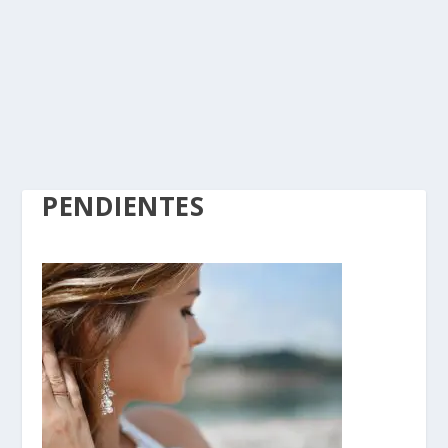
PENDIENTES