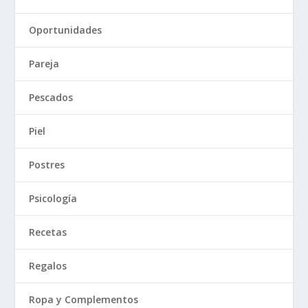
Oportunidades
Pareja
Pescados
Piel
Postres
Psicología
Recetas
Regalos
Ropa y Complementos