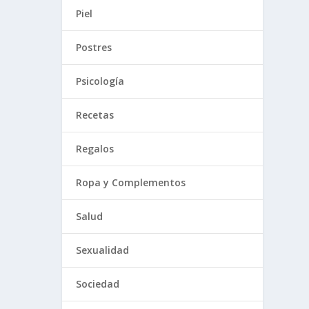
Piel
Postres
Psicología
Recetas
Regalos
Ropa y Complementos
Salud
Sexualidad
Sociedad