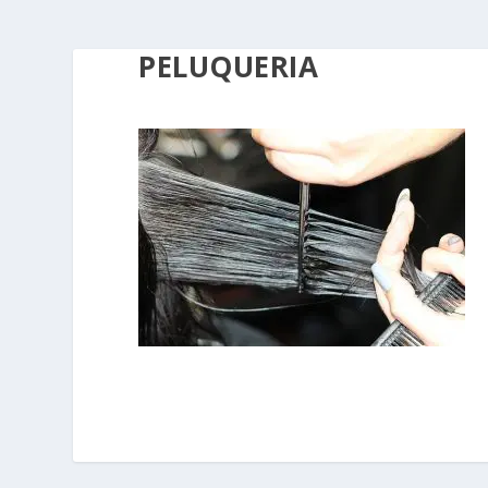
PELUQUERIA