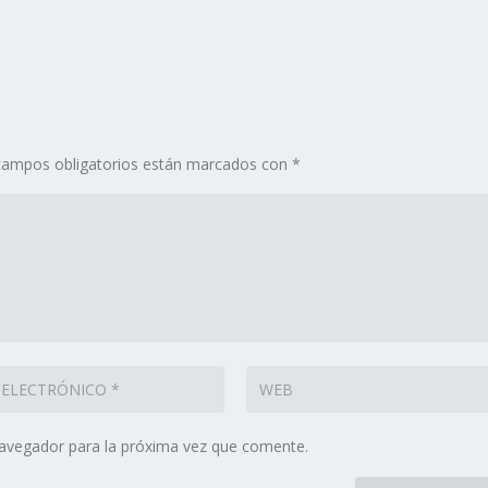
campos obligatorios están marcados con
*
navegador para la próxima vez que comente.