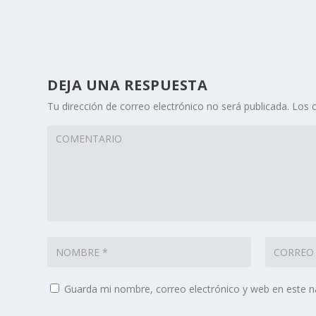
DEJA UNA RESPUESTA
Tu dirección de correo electrónico no será publicada.
Los 
Guarda mi nombre, correo electrónico y web en este 