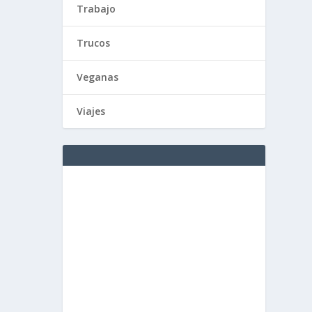
Trabajo
Trucos
Veganas
Viajes