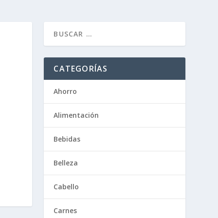
CATEGORÍAS
Ahorro
Alimentación
Bebidas
Belleza
Cabello
Carnes