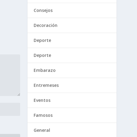
Consejos
Decoración
Deporte
Deporte
Embarazo
Entremeses
Eventos
Famosos
General