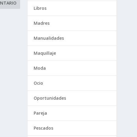
Libros
Madres
Manualidades
Maquillaje
Moda
Ocio
Oportunidades
Pareja
Pescados