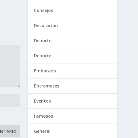
Consejos
Decoración
Deporte
Deporte
Embarazo
Entremeses
Eventos
Famosos
General