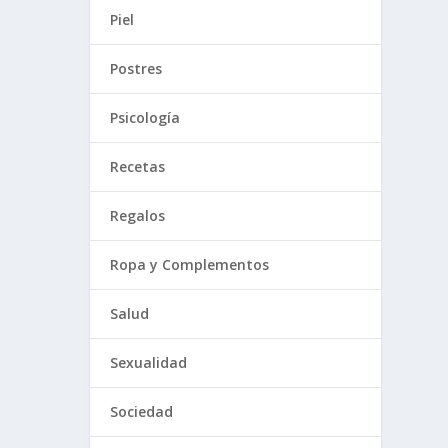
Piel
Postres
Psicología
Recetas
Regalos
Ropa y Complementos
Salud
Sexualidad
Sociedad