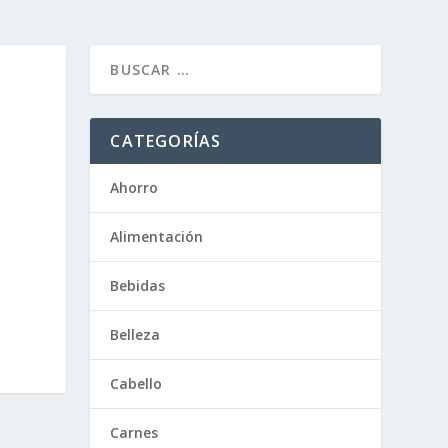
CATEGORÍAS
Ahorro
Alimentación
Bebidas
Belleza
Cabello
Carnes