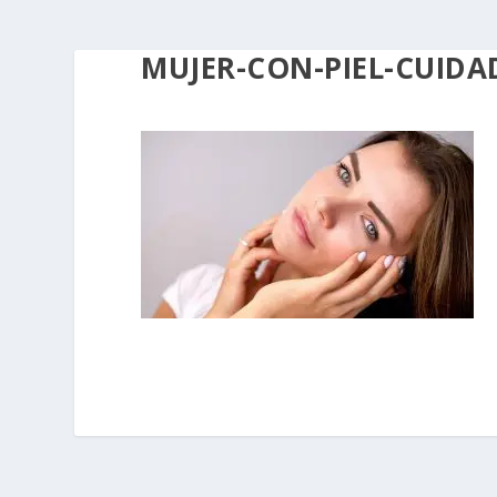
MUJER-CON-PIEL-CUIDA