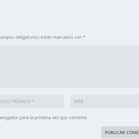
campos obligatorios están marcados con
*
navegador para la próxima vez que comente.