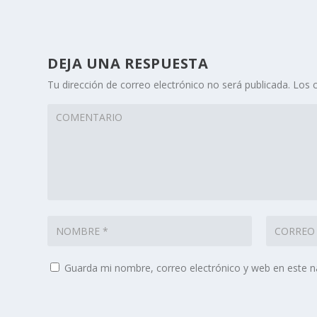
DEJA UNA RESPUESTA
Tu dirección de correo electrónico no será publicada.
Los 
Guarda mi nombre, correo electrónico y web en este 