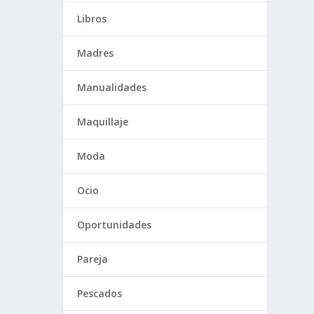
Libros
Madres
Manualidades
Maquillaje
Moda
Ocio
Oportunidades
Pareja
Pescados