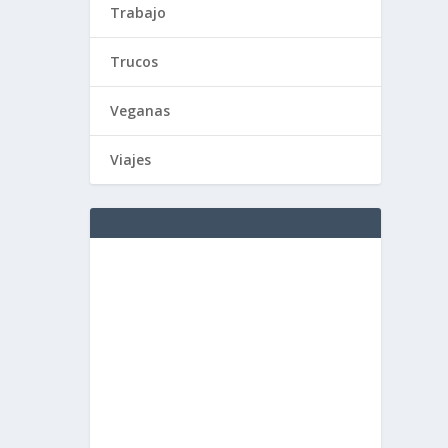
Trabajo
Trucos
Veganas
Viajes