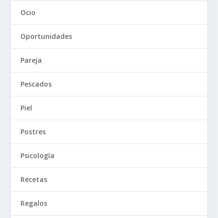
Ocio
Oportunidades
Pareja
Pescados
Piel
Postres
Psicología
Recetas
Regalos