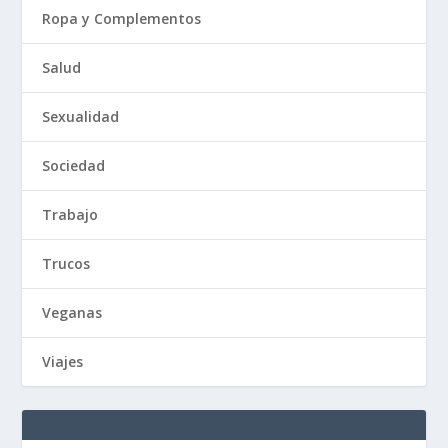
Ropa y Complementos
Salud
Sexualidad
Sociedad
Trabajo
Trucos
Veganas
Viajes