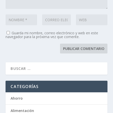
Guarda mi nombre, correo electrónico y web en este
navegador para la próxima vez que comente.
CATEGORÍAS
Ahorro
Alimentación