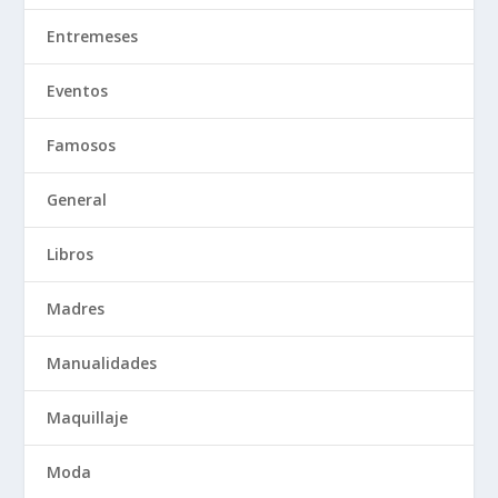
Entremeses
Eventos
Famosos
General
Libros
Madres
Manualidades
Maquillaje
Moda