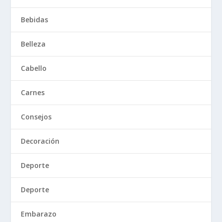
Bebidas
Belleza
Cabello
Carnes
Consejos
Decoración
Deporte
Deporte
Embarazo