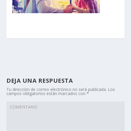
DEJA UNA RESPUESTA
Tu dirección de correo electrónico no será publicada.
Los
campos obligatorios están marcados con
*