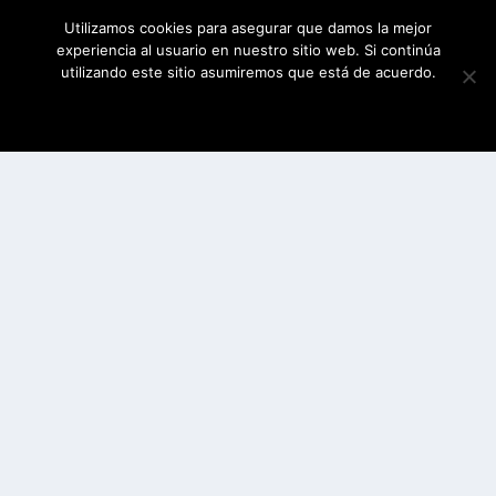
Utilizamos cookies para asegurar que damos la mejor
experiencia al usuario en nuestro sitio web. Si continúa
utilizando este sitio asumiremos que está de acuerdo.
ESTOY DE ACUERDO