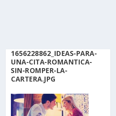
1656228862_IDEAS-PARA-
UNA-CITA-ROMANTICA-
SIN-ROMPER-LA-
CARTERA.JPG