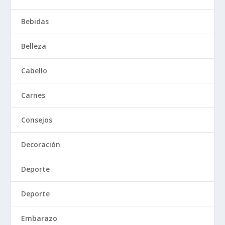
Bebidas
Belleza
Cabello
Carnes
Consejos
Decoración
Deporte
Deporte
Embarazo