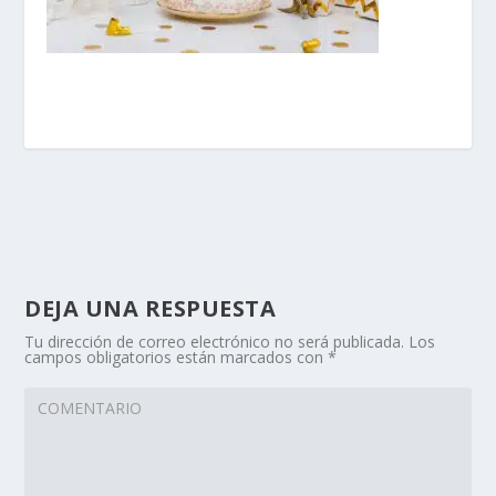
DEJA UNA RESPUESTA
Tu dirección de correo electrónico no será publicada.
Los
campos obligatorios están marcados con
*