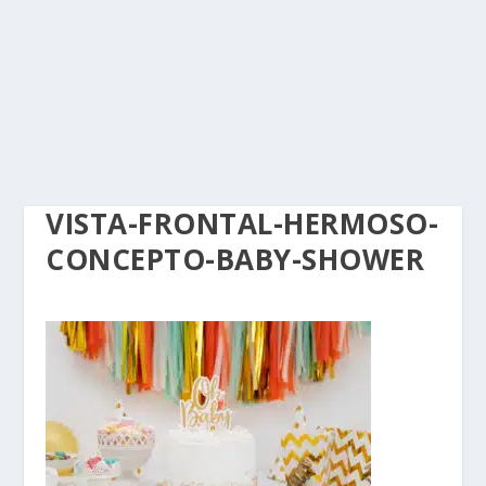
VISTA-FRONTAL-HERMOSO-
CONCEPTO-BABY-SHOWER