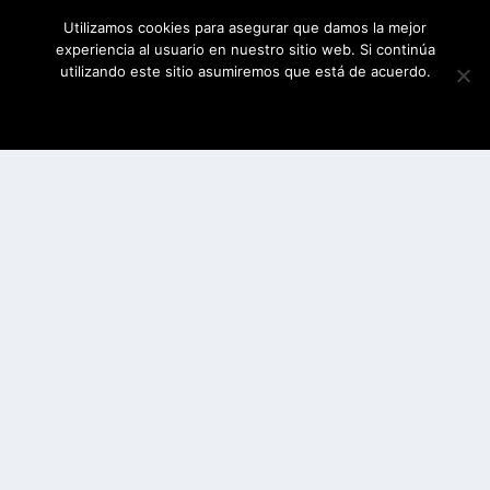
Utilizamos cookies para asegurar que damos la mejor
experiencia al usuario en nuestro sitio web. Si continúa
utilizando este sitio asumiremos que está de acuerdo.
ESTOY DE ACUERDO