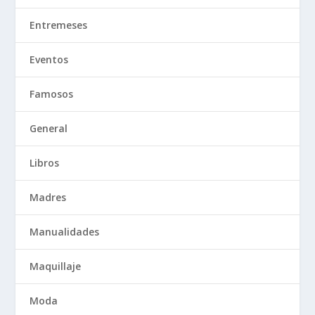
Entremeses
Eventos
Famosos
General
Libros
Madres
Manualidades
Maquillaje
Moda