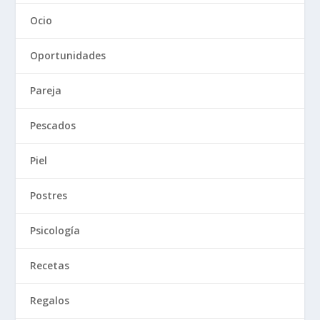
Ocio
Oportunidades
Pareja
Pescados
Piel
Postres
Psicología
Recetas
Regalos