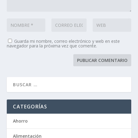
Guarda mi nombre, correo electrónico y web en este
navegador para la próxima vez que comente.
CATEGORÍAS
Ahorro
Alimentación