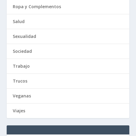
Ropa y Complementos
Salud
Sexualidad
Sociedad
Trabajo
Trucos
Veganas
Viajes