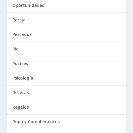
Oportunidades
Pareja
Pescados
Piel
Postres
Psicología
Recetas
Regalos
Ropa y Complementos