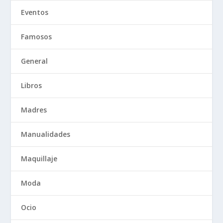
Eventos
Famosos
General
Libros
Madres
Manualidades
Maquillaje
Moda
Ocio