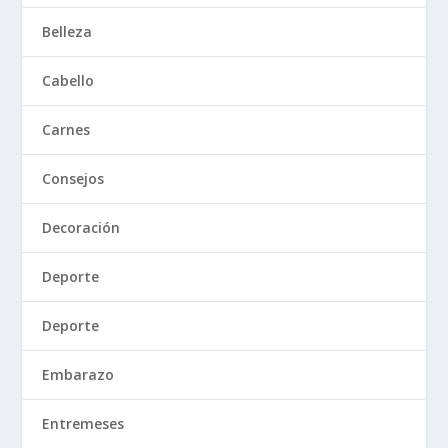
Belleza
Cabello
Carnes
Consejos
Decoración
Deporte
Deporte
Embarazo
Entremeses