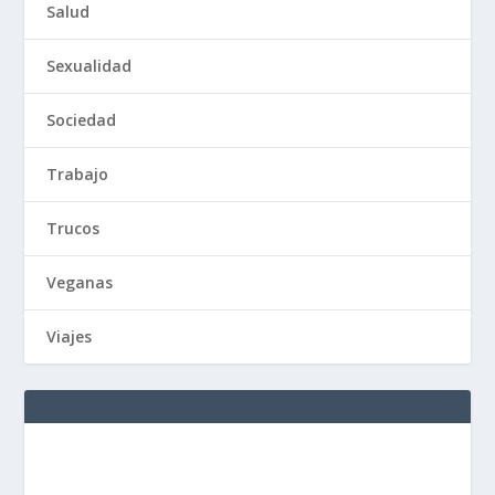
Salud
Sexualidad
Sociedad
Trabajo
Trucos
Veganas
Viajes