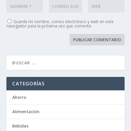
Guarda mi nombre, correo electrónico y web en este
navegador para la próxima vez que comente.
CATEGORÍAS
Ahorro
Alimentación
Bebidas