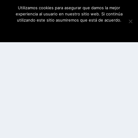
Utilizamos cookies para asegurar que damos la mejor
experiencia al usuario en nuestro sitio web. Si continúa
utilizando este sitio asumiremos que está de acuerdo.
ESTOY DE ACUERDO