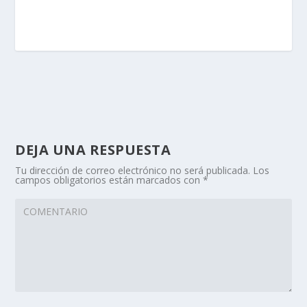
DEJA UNA RESPUESTA
Tu dirección de correo electrónico no será publicada.
Los
campos obligatorios están marcados con
*