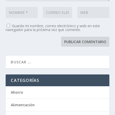
Guarda mi nombre, correo electrónico y web en este
navegador para la próxima vez que comente.
CATEGORÍAS
Ahorro
Alimentación