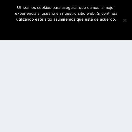
Utilizamos cookies para asegurar que damos la mejor
experiencia al usuario en nuestro sitio web. Si continúa
utilizando este sitio asumiremos que está de acuerdo.
ESTOY DE ACUERDO