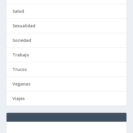
Salud
Sexualidad
Sociedad
Trabajo
Trucos
Veganas
Viajes