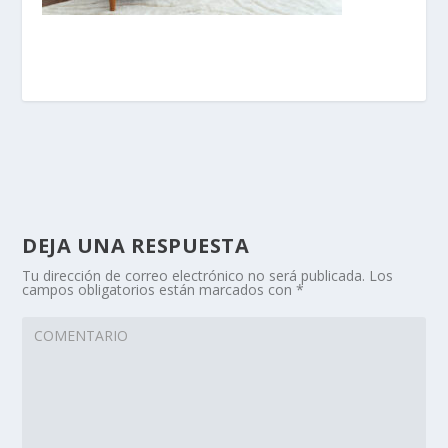
DEJA UNA RESPUESTA
Tu dirección de correo electrónico no será publicada.
Los
campos obligatorios están marcados con
*