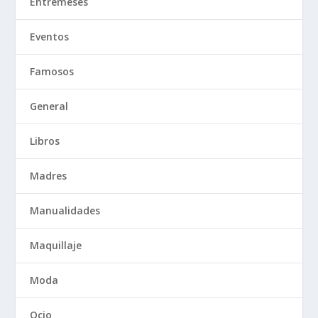
Entremeses
Eventos
Famosos
General
Libros
Madres
Manualidades
Maquillaje
Moda
Ocio