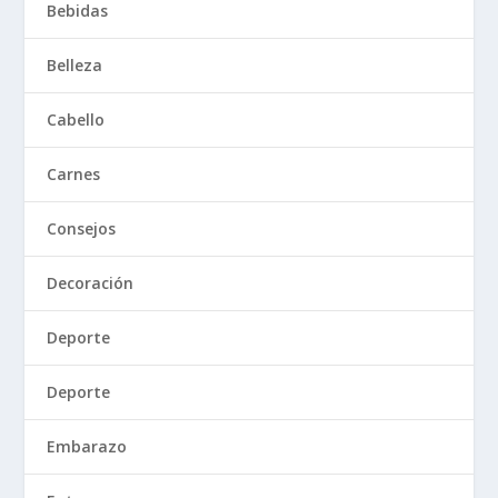
Bebidas
Belleza
Cabello
Carnes
Consejos
Decoración
Deporte
Deporte
Embarazo