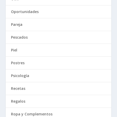
Oportunidades
Pareja
Pescados
Piel
Postres
Psicología
Recetas
Regalos
Ropa y Complementos