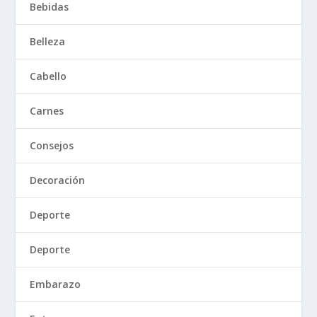
Bebidas
Belleza
Cabello
Carnes
Consejos
Decoración
Deporte
Deporte
Embarazo