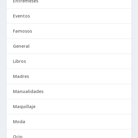
Entremeses
Eventos
Famosos
General
Libros
Madres
Manualidades
Maquillaje
Moda
Ocio