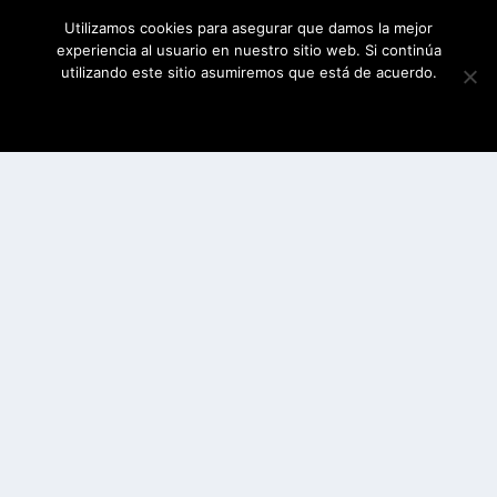
Utilizamos cookies para asegurar que damos la mejor
experiencia al usuario en nuestro sitio web. Si continúa
utilizando este sitio asumiremos que está de acuerdo.
ESTOY DE ACUERDO