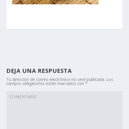
DEJA UNA RESPUESTA
Tu dirección de correo electrónico no será publicada.
Los
campos obligatorios están marcados con
*