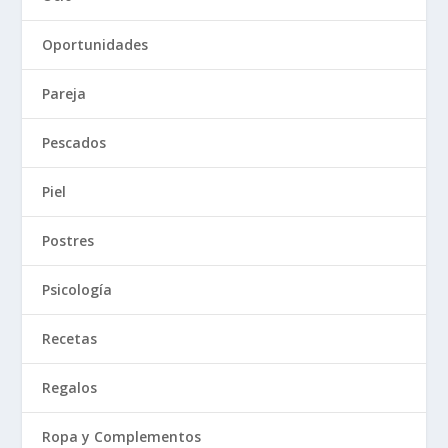
Oportunidades
Pareja
Pescados
Piel
Postres
Psicología
Recetas
Regalos
Ropa y Complementos