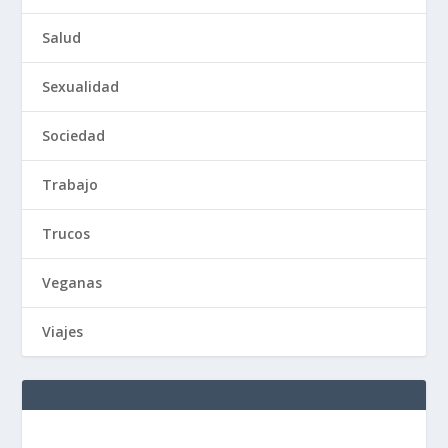
Salud
Sexualidad
Sociedad
Trabajo
Trucos
Veganas
Viajes