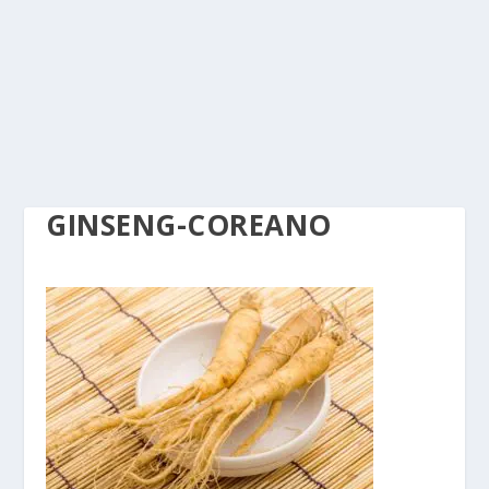
GINSENG-COREANO