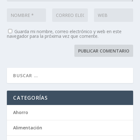
Guarda mi nombre, correo electrónico y web en este
navegador para la próxima vez que comente.
CATEGORÍAS
Ahorro
Alimentación