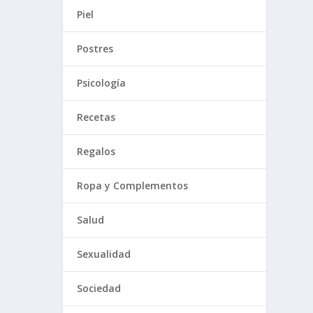
Piel
Postres
Psicología
Recetas
Regalos
Ropa y Complementos
Salud
Sexualidad
Sociedad