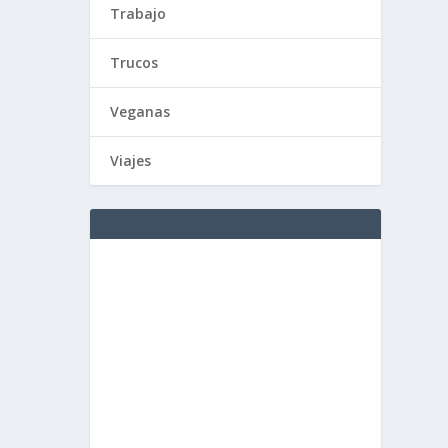
Trabajo
Trucos
Veganas
Viajes