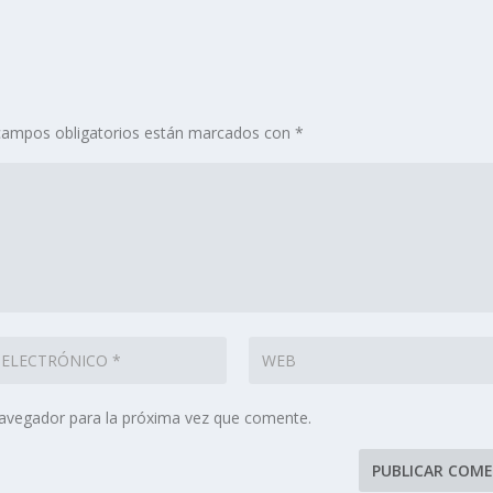
campos obligatorios están marcados con
*
navegador para la próxima vez que comente.