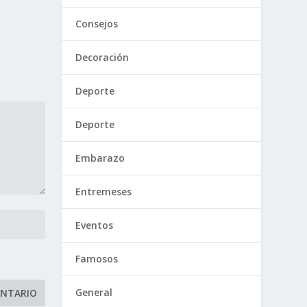
Consejos
Decoración
Deporte
Deporte
Embarazo
Entremeses
Eventos
Famosos
General