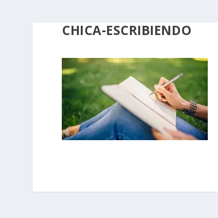
CHICA-ESCRIBIENDO