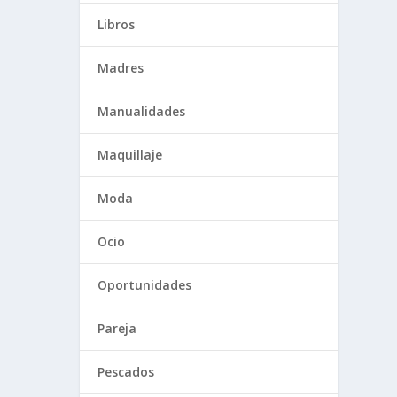
Libros
Madres
Manualidades
Maquillaje
Moda
Ocio
Oportunidades
Pareja
Pescados