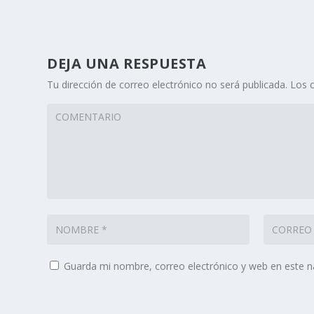
DEJA UNA RESPUESTA
Tu dirección de correo electrónico no será publicada.
Los 
Guarda mi nombre, correo electrónico y web en este 