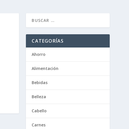
CATEGORÍAS
Ahorro
Alimentación
Bebidas
Belleza
Cabello
Carnes