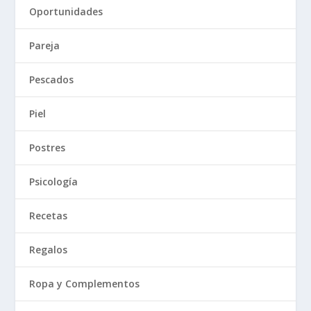
Oportunidades
Pareja
Pescados
Piel
Postres
Psicología
Recetas
Regalos
Ropa y Complementos