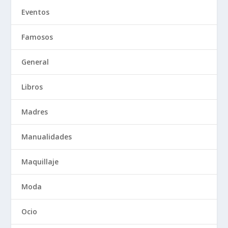
Eventos
Famosos
General
Libros
Madres
Manualidades
Maquillaje
Moda
Ocio