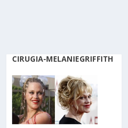
CIRUGIA-MELANIEGRIFFITH