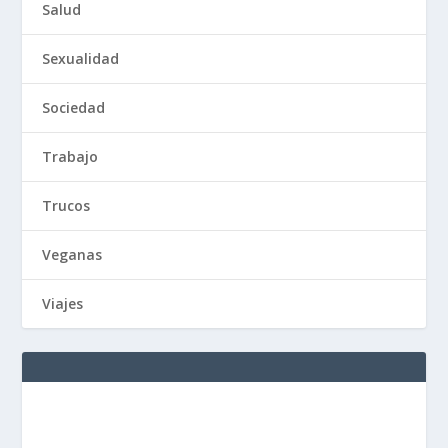
Salud
Sexualidad
Sociedad
Trabajo
Trucos
Veganas
Viajes