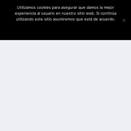
Utilizamos cookies para asegurar que damos la mejor
experiencia al usuario en nuestro sitio web. Si continúa
utilizando este sitio asumiremos que está de acuerdo.
ESTOY DE ACUERDO