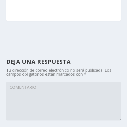
DEJA UNA RESPUESTA
Tu dirección de correo electrónico no será publicada.
Los
campos obligatorios están marcados con
*