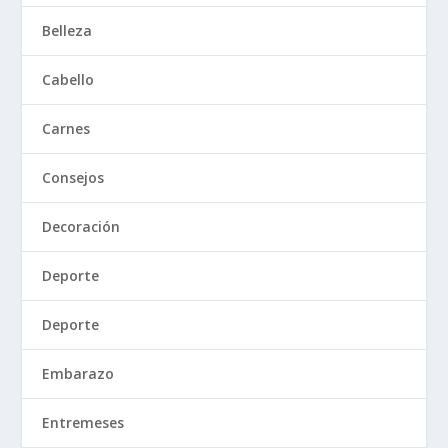
Belleza
Cabello
Carnes
Consejos
Decoración
Deporte
Deporte
Embarazo
Entremeses