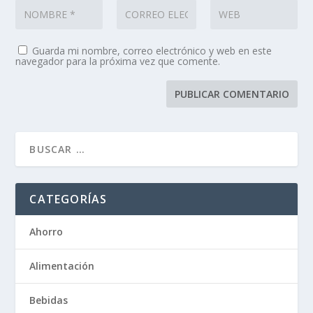
Guarda mi nombre, correo electrónico y web en este
navegador para la próxima vez que comente.
CATEGORÍAS
Ahorro
Alimentación
Bebidas