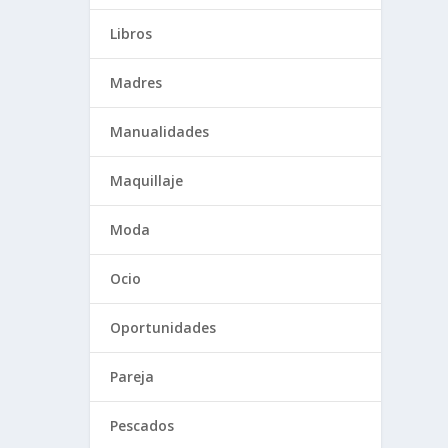
Libros
Madres
Manualidades
Maquillaje
Moda
Ocio
Oportunidades
Pareja
Pescados