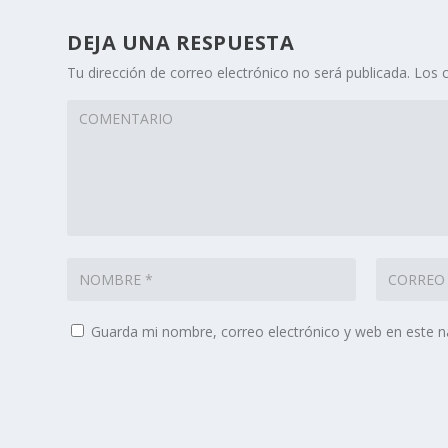
DEJA UNA RESPUESTA
Tu dirección de correo electrónico no será publicada.
Los 
Guarda mi nombre, correo electrónico y web en este 