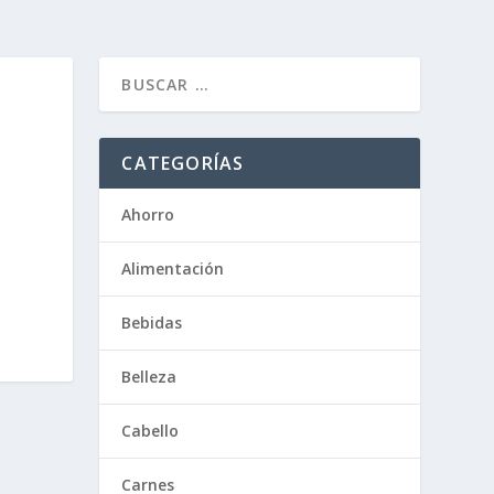
CATEGORÍAS
Ahorro
Alimentación
Bebidas
Belleza
Cabello
Carnes