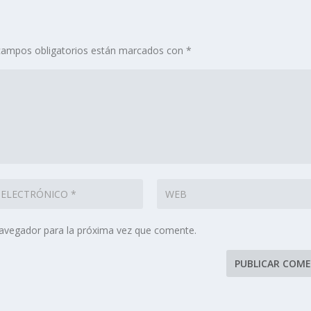
campos obligatorios están marcados con
*
navegador para la próxima vez que comente.