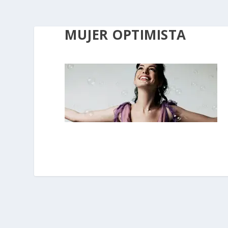
MUJER OPTIMISTA