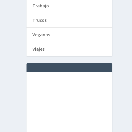
Trabajo
Trucos
Veganas
Viajes