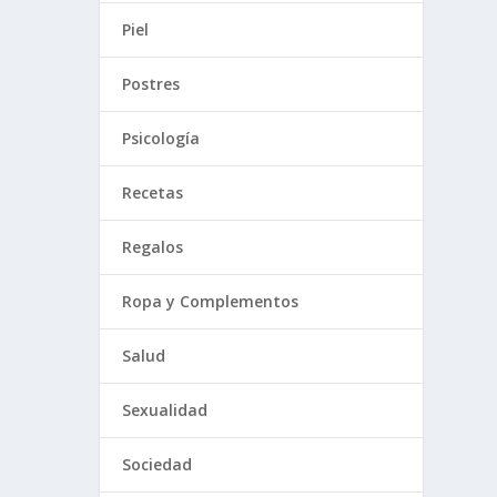
Piel
Postres
Psicología
Recetas
Regalos
Ropa y Complementos
Salud
Sexualidad
Sociedad