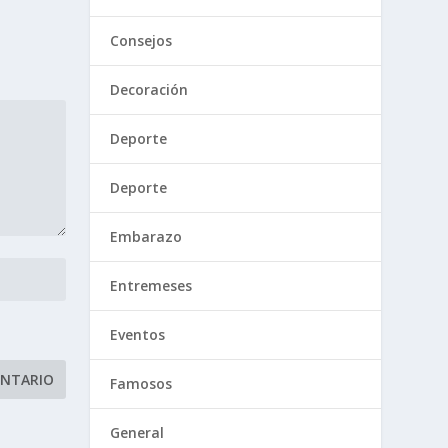
Consejos
Decoración
Deporte
Deporte
Embarazo
Entremeses
Eventos
Famosos
General