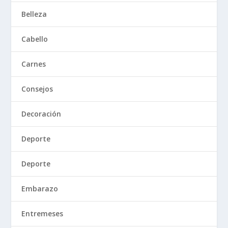
Belleza
Cabello
Carnes
Consejos
Decoración
Deporte
Deporte
Embarazo
Entremeses