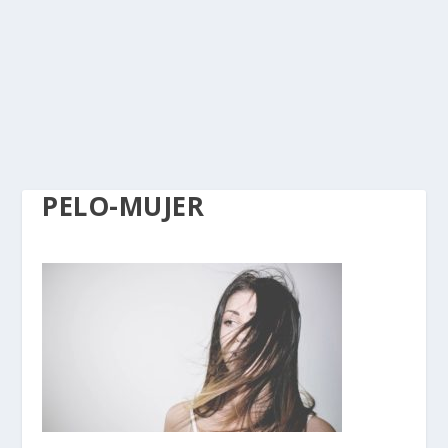
PELO-MUJER