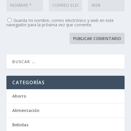
Guarda mi nombre, correo electrónico y web en este
navegador para la próxima vez que comente.
CATEGORÍAS
Ahorro
Alimentación
Bebidas