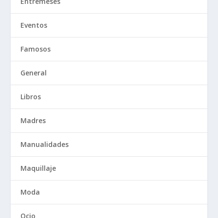
Entremeses
Eventos
Famosos
General
Libros
Madres
Manualidades
Maquillaje
Moda
Ocio