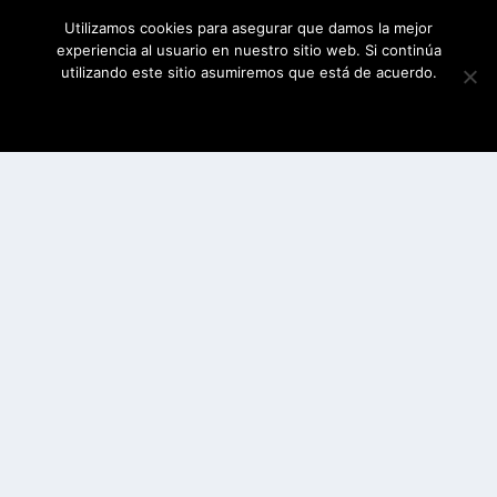
Utilizamos cookies para asegurar que damos la mejor
experiencia al usuario en nuestro sitio web. Si continúa
utilizando este sitio asumiremos que está de acuerdo.
ESTOY DE ACUERDO