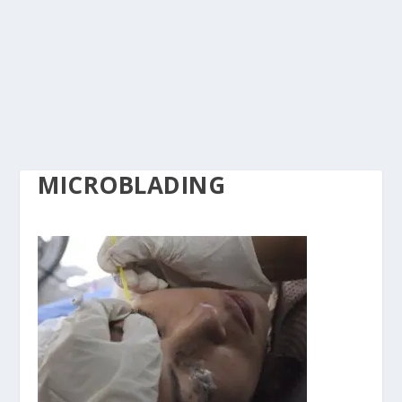
MICROBLADING