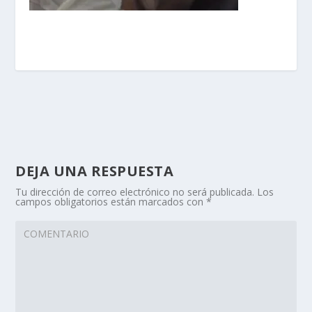
DEJA UNA RESPUESTA
Tu dirección de correo electrónico no será publicada.
Los
campos obligatorios están marcados con
*