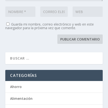
Guarda mi nombre, correo electrónico y web en este
navegador para la próxima vez que comente.
CATEGORÍAS
Ahorro
Alimentación