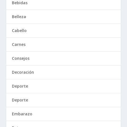
Bebidas
Belleza
Cabello
Carnes
Consejos
Decoración
Deporte
Deporte
Embarazo