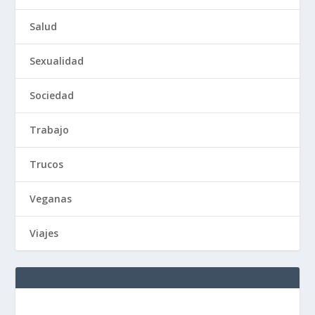
Salud
Sexualidad
Sociedad
Trabajo
Trucos
Veganas
Viajes