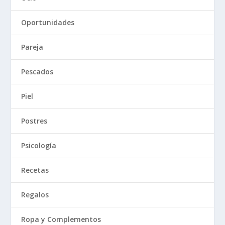
Oportunidades
Pareja
Pescados
Piel
Postres
Psicología
Recetas
Regalos
Ropa y Complementos