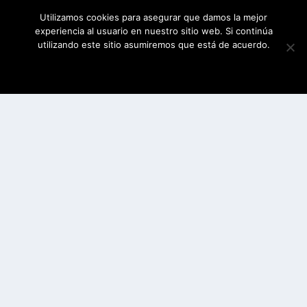
Utilizamos cookies para asegurar que damos la mejor
experiencia al usuario en nuestro sitio web. Si continúa
utilizando este sitio asumiremos que está de acuerdo.
ESTOY DE ACUERDO