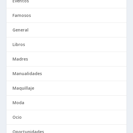
Eventos
Famosos
General
Libros
Madres
Manualidades
Maquillaje
Moda
Ocio
Oportunidades