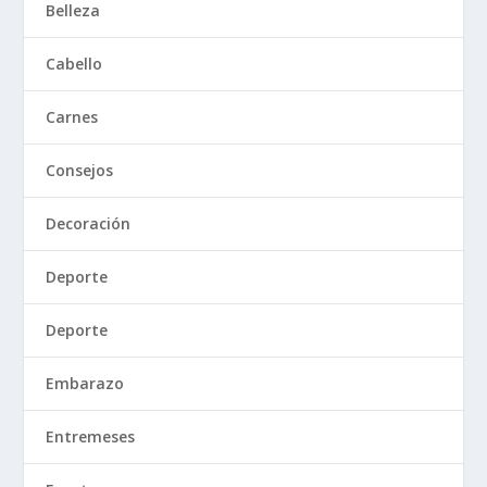
Belleza
Cabello
Carnes
Consejos
Decoración
Deporte
Deporte
Embarazo
Entremeses