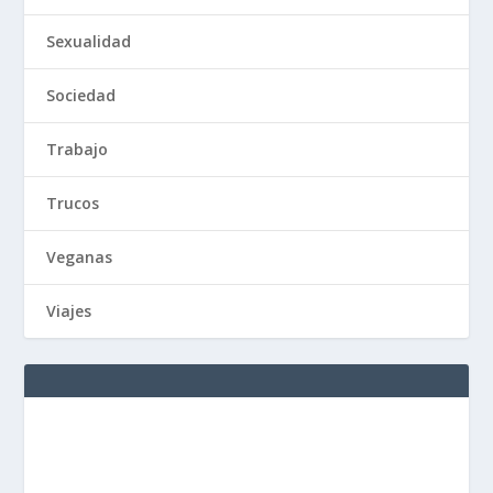
Sexualidad
Sociedad
Trabajo
Trucos
Veganas
Viajes