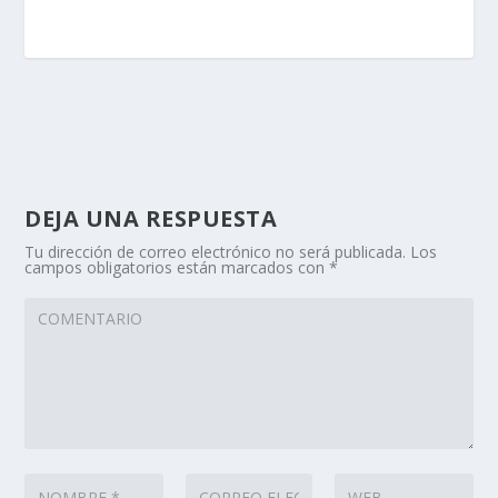
DEJA UNA RESPUESTA
Tu dirección de correo electrónico no será publicada.
Los
campos obligatorios están marcados con
*