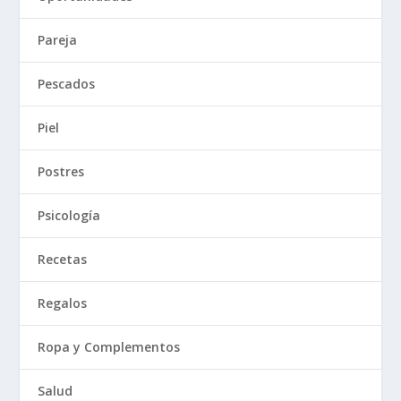
Pareja
Pescados
Piel
Postres
Psicología
Recetas
Regalos
Ropa y Complementos
Salud