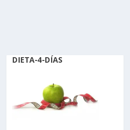
DIETA-4-DÍAS