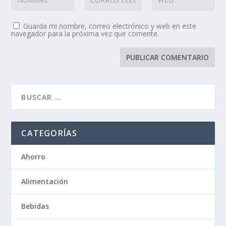
Guarda mi nombre, correo electrónico y web en este
navegador para la próxima vez que comente.
CATEGORÍAS
Ahorro
Alimentación
Bebidas