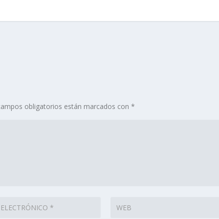
campos obligatorios están marcados con
*