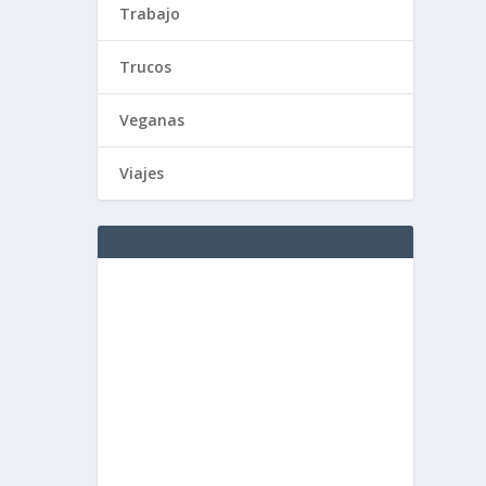
Trabajo
Trucos
Veganas
Viajes