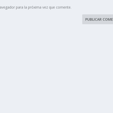
navegador para la próxima vez que comente.