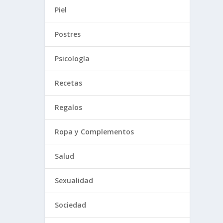
Piel
Postres
Psicología
Recetas
Regalos
Ropa y Complementos
Salud
Sexualidad
Sociedad