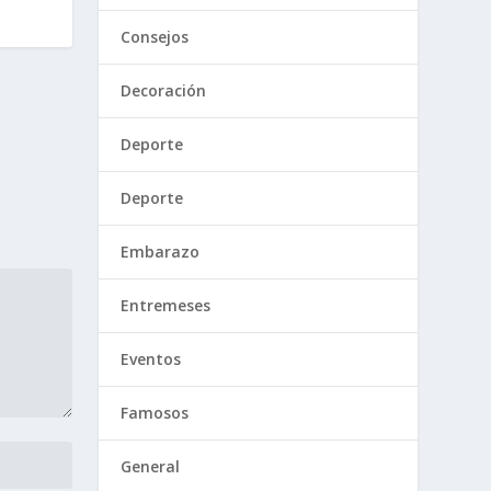
Consejos
Decoración
Deporte
Deporte
Embarazo
Entremeses
Eventos
Famosos
General