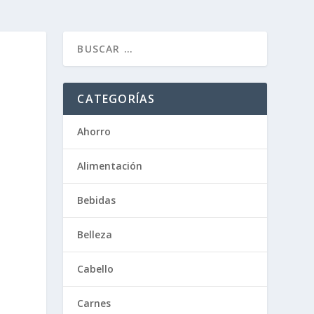
CATEGORÍAS
Ahorro
Alimentación
Bebidas
Belleza
Cabello
Carnes