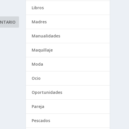
Libros
Madres
Manualidades
Maquillaje
Moda
Ocio
Oportunidades
Pareja
Pescados