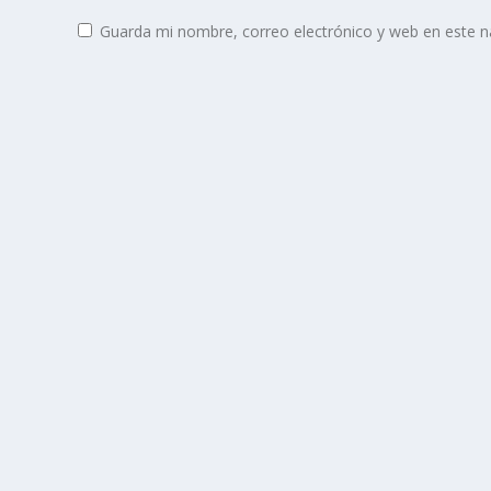
Guarda mi nombre, correo electrónico y web en este 