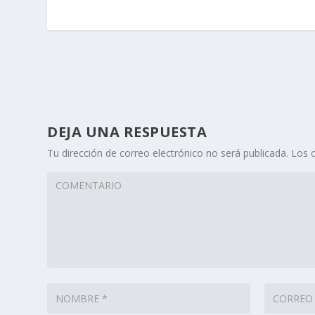
DEJA UNA RESPUESTA
Tu dirección de correo electrónico no será publicada.
Los 