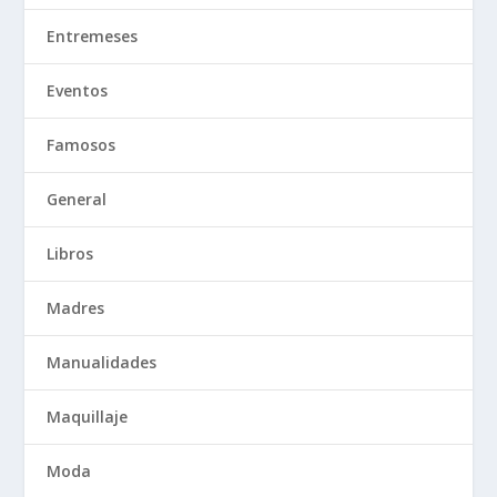
Entremeses
Eventos
Famosos
General
Libros
Madres
Manualidades
Maquillaje
Moda