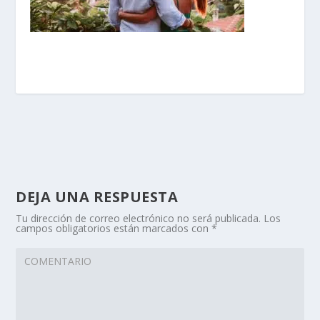
DEJA UNA RESPUESTA
Tu dirección de correo electrónico no será publicada.
Los
campos obligatorios están marcados con
*