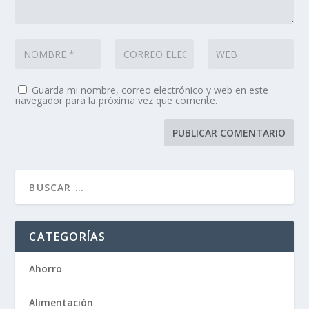
Guarda mi nombre, correo electrónico y web en este
navegador para la próxima vez que comente.
CATEGORÍAS
Ahorro
Alimentación