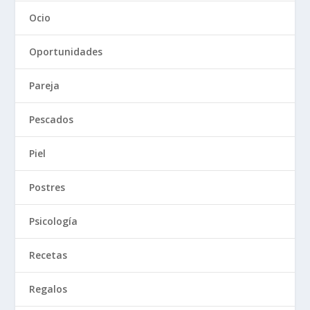
Ocio
Oportunidades
Pareja
Pescados
Piel
Postres
Psicología
Recetas
Regalos