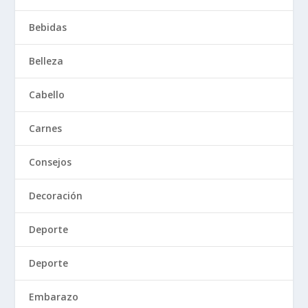
Bebidas
Belleza
Cabello
Carnes
Consejos
Decoración
Deporte
Deporte
Embarazo