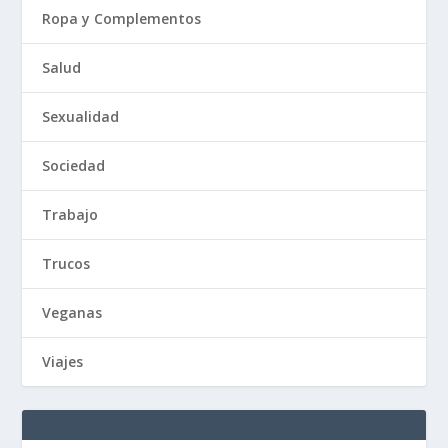
Ropa y Complementos
Salud
Sexualidad
Sociedad
Trabajo
Trucos
Veganas
Viajes