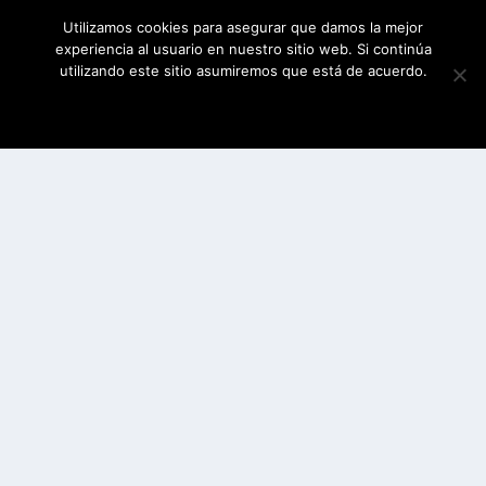
Utilizamos cookies para asegurar que damos la mejor
experiencia al usuario en nuestro sitio web. Si continúa
utilizando este sitio asumiremos que está de acuerdo.
ESTOY DE ACUERDO