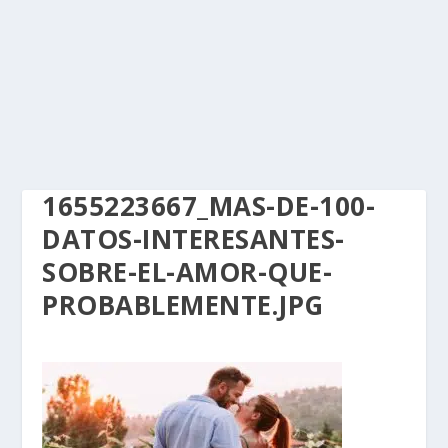
1655223667_MAS-DE-100-
DATOS-INTERESANTES-
SOBRE-EL-AMOR-QUE-
PROBABLEMENTE.JPG