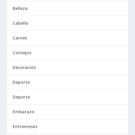
Belleza
Cabello
Carnes
Consejos
Decoración
Deporte
Deporte
Embarazo
Entremeses