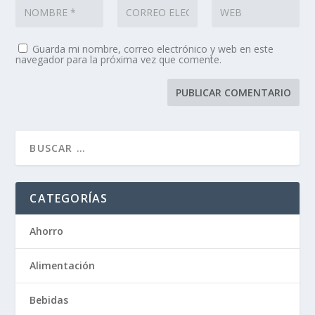
Guarda mi nombre, correo electrónico y web en este
navegador para la próxima vez que comente.
CATEGORÍAS
Ahorro
Alimentación
Bebidas