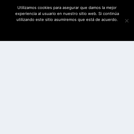
Utilizamos cookies para asegurar que damos la mejor
experiencia al usuario en nuestro sitio web. Si continúa
utilizando este sitio asumiremos que está de acuerdo.
ESTOY DE ACUERDO