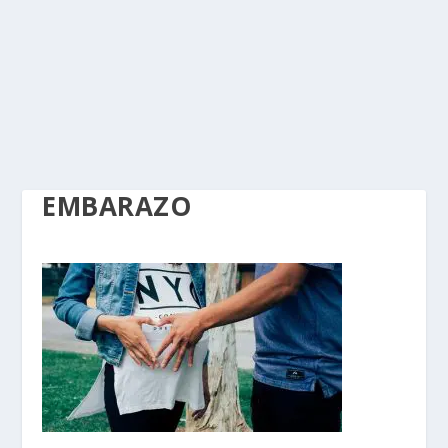
EMBARAZO