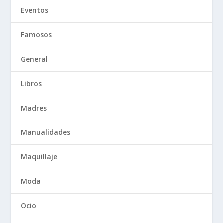
Eventos
Famosos
General
Libros
Madres
Manualidades
Maquillaje
Moda
Ocio