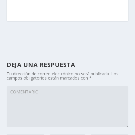
DEJA UNA RESPUESTA
Tu dirección de correo electrónico no será publicada.
Los
campos obligatorios están marcados con
*