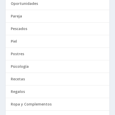
Oportunidades
Pareja
Pescados
Piel
Postres
Psicología
Recetas
Regalos
Ropa y Complementos