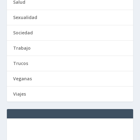
Salud
Sexualidad
Sociedad
Trabajo
Trucos
Veganas
Viajes