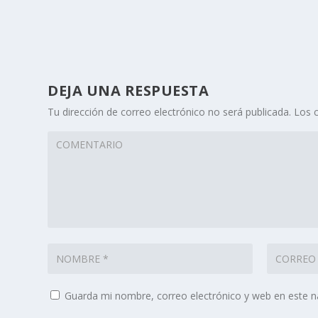
DEJA UNA RESPUESTA
Tu dirección de correo electrónico no será publicada.
Los 
Guarda mi nombre, correo electrónico y web en este 