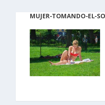
MUJER-TOMANDO-EL-SO