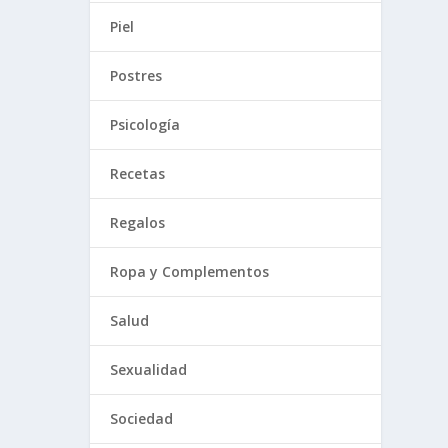
Piel
Postres
Psicología
Recetas
Regalos
Ropa y Complementos
Salud
Sexualidad
Sociedad