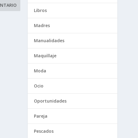
Libros
Madres
Manualidades
Maquillaje
Moda
Ocio
Oportunidades
Pareja
Pescados