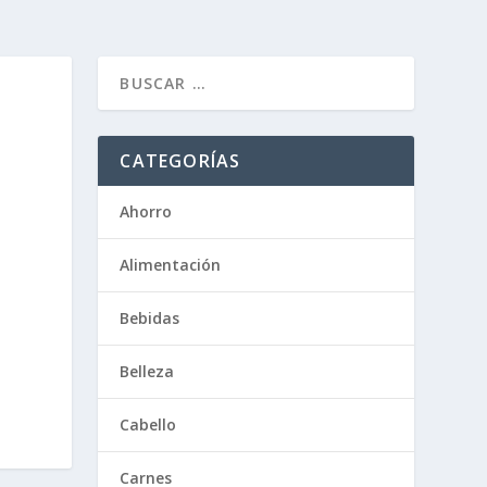
CATEGORÍAS
Ahorro
Alimentación
Bebidas
Belleza
Cabello
Carnes