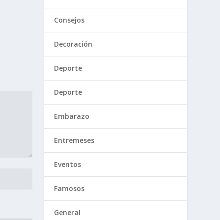
Consejos
Decoración
Deporte
Deporte
Embarazo
Entremeses
Eventos
Famosos
General