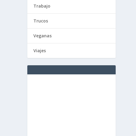
Trabajo
Trucos
Veganas
Viajes