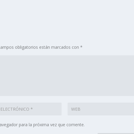
campos obligatorios están marcados con
*
navegador para la próxima vez que comente.