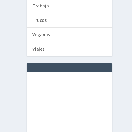
Trabajo
Trucos
Veganas
Viajes