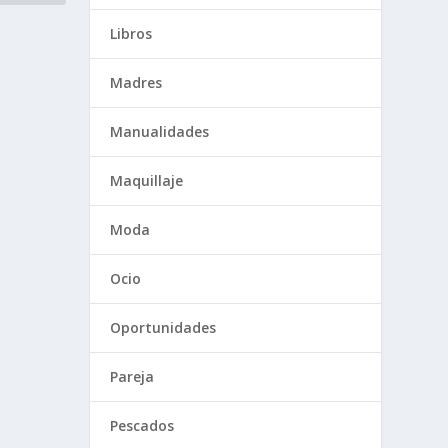
Libros
Madres
Manualidades
Maquillaje
Moda
Ocio
Oportunidades
Pareja
Pescados