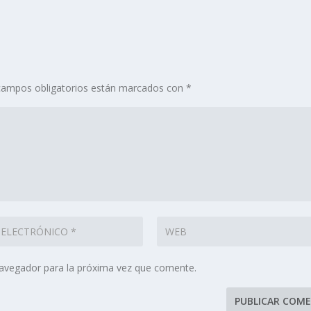
campos obligatorios están marcados con
*
navegador para la próxima vez que comente.