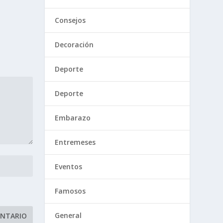
Consejos
Decoración
Deporte
Deporte
Embarazo
Entremeses
Eventos
Famosos
General