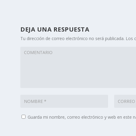
DEJA UNA RESPUESTA
Tu dirección de correo electrónico no será publicada.
Los 
Guarda mi nombre, correo electrónico y web en este 