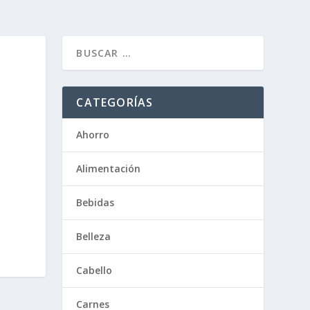
CATEGORÍAS
Ahorro
Alimentación
Bebidas
Belleza
Cabello
Carnes