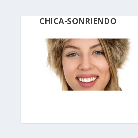
CHICA-SONRIENDO