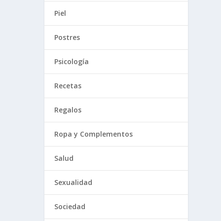
Piel
Postres
Psicología
Recetas
Regalos
Ropa y Complementos
Salud
Sexualidad
Sociedad