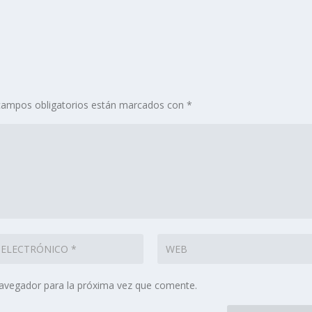
campos obligatorios están marcados con
*
navegador para la próxima vez que comente.