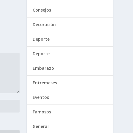
Consejos
Decoración
Deporte
Deporte
Embarazo
Entremeses
Eventos
Famosos
General