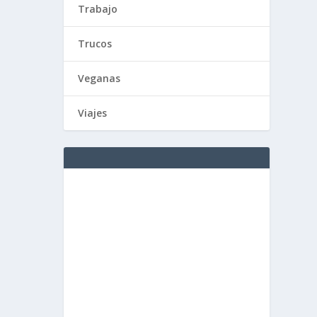
Trabajo
Trucos
Veganas
Viajes