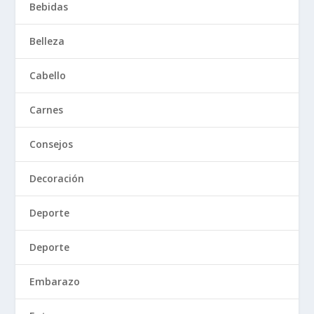
Bebidas
Belleza
Cabello
Carnes
Consejos
Decoración
Deporte
Deporte
Embarazo