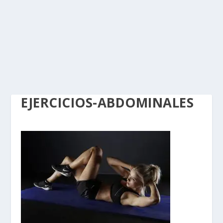
EJERCICIOS-ABDOMINALES