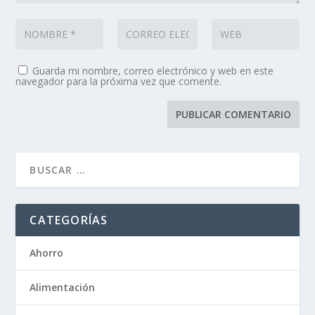
Guarda mi nombre, correo electrónico y web en este
navegador para la próxima vez que comente.
CATEGORÍAS
Ahorro
Alimentación