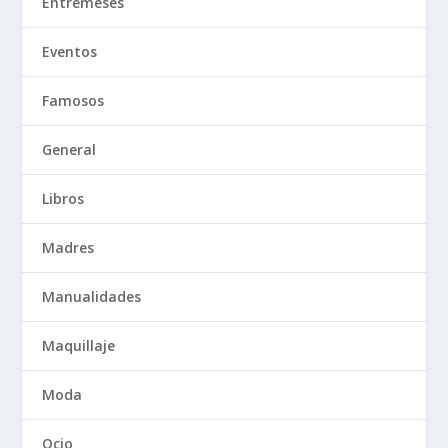
Entremeses
Eventos
Famosos
General
Libros
Madres
Manualidades
Maquillaje
Moda
Ocio