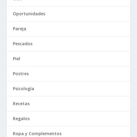
Oportunidades
Pareja
Pescados
Piel
Postres
Psicología
Recetas
Regalos
Ropa y Complementos