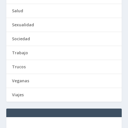
Salud
Sexualidad
Sociedad
Trabajo
Trucos
Veganas
Viajes