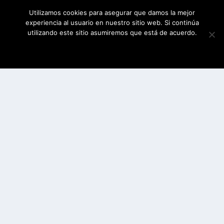
Utilizamos cookies para asegurar que damos la mejor
experiencia al usuario en nuestro sitio web. Si continúa
utilizando este sitio asumiremos que está de acuerdo.
ESTOY DE ACUERDO