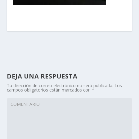
DEJA UNA RESPUESTA
Tu dirección de correo electrónico no será publicada.
Los
campos obligatorios están marcados con
*