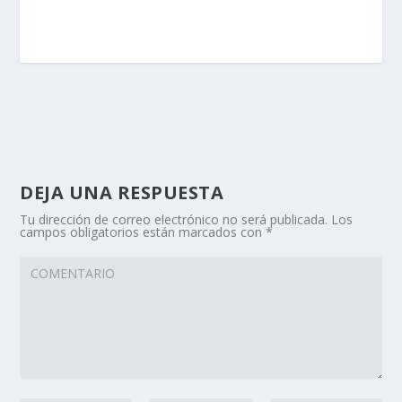
DEJA UNA RESPUESTA
Tu dirección de correo electrónico no será publicada.
Los
campos obligatorios están marcados con
*