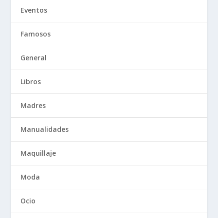
Eventos
Famosos
General
Libros
Madres
Manualidades
Maquillaje
Moda
Ocio