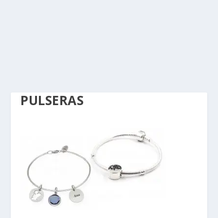
PULSERAS