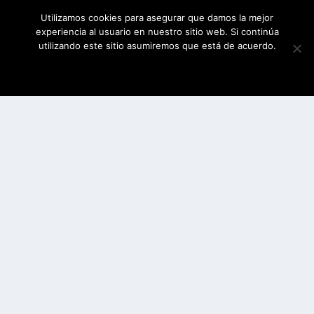
Utilizamos cookies para asegurar que damos la mejor
experiencia al usuario en nuestro sitio web. Si continúa
utilizando este sitio asumiremos que está de acuerdo.
ESTOY DE ACUERDO