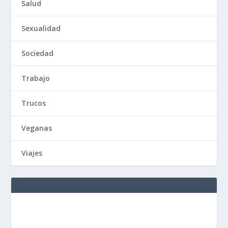
Salud
Sexualidad
Sociedad
Trabajo
Trucos
Veganas
Viajes