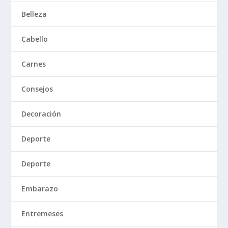
Belleza
Cabello
Carnes
Consejos
Decoración
Deporte
Deporte
Embarazo
Entremeses