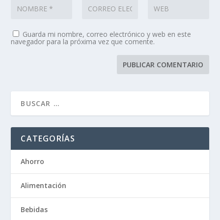
Guarda mi nombre, correo electrónico y web en este
navegador para la próxima vez que comente.
CATEGORÍAS
Ahorro
Alimentación
Bebidas