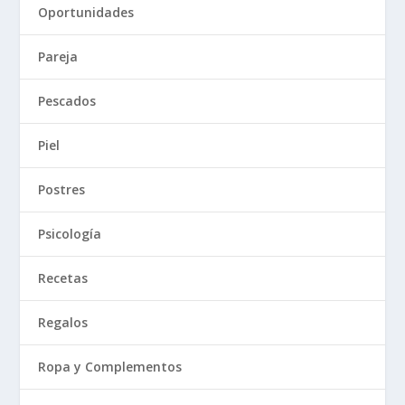
Oportunidades
Pareja
Pescados
Piel
Postres
Psicología
Recetas
Regalos
Ropa y Complementos