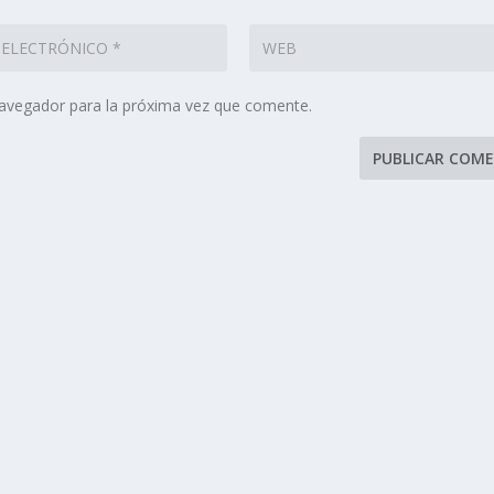
navegador para la próxima vez que comente.