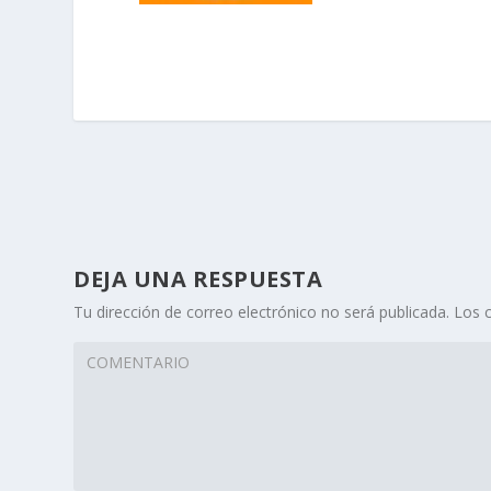
DEJA UNA RESPUESTA
Tu dirección de correo electrónico no será publicada.
Los 