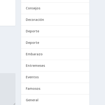
Consejos
Decoración
Deporte
Deporte
Embarazo
Entremeses
Eventos
Famosos
General