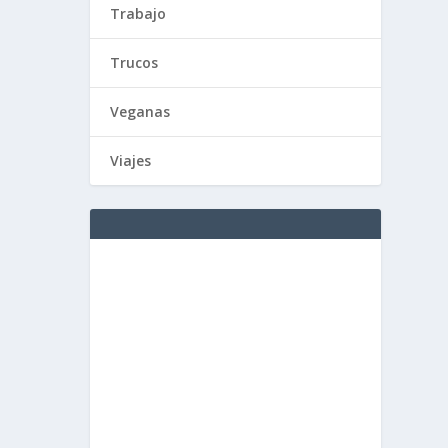
Trabajo
Trucos
Veganas
Viajes