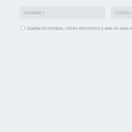
Guarda mi nombre, correo electrónico y web en este 