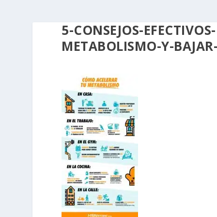
5-CONSEJOS-EFECTIVOS-
METABOLISMO-Y-BAJAR