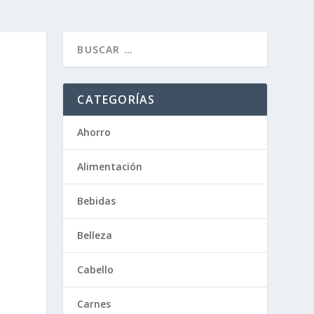
CATEGORÍAS
Ahorro
Alimentación
Bebidas
Belleza
Cabello
Carnes