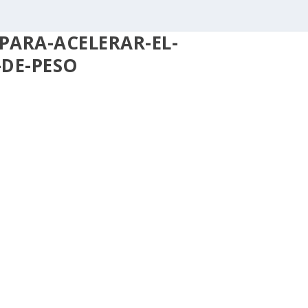
PARA-ACELERAR-EL-
-DE-PESO