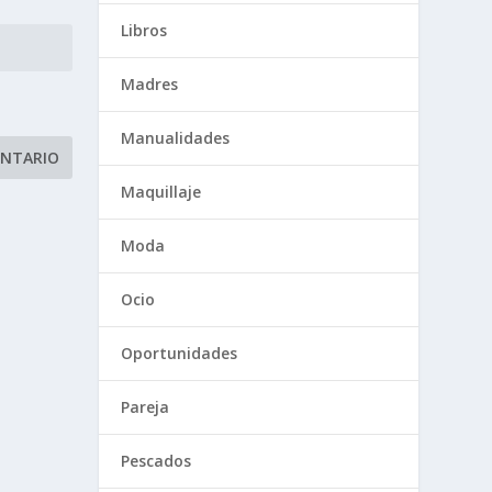
Libros
Madres
Manualidades
Maquillaje
Moda
Ocio
Oportunidades
Pareja
Pescados