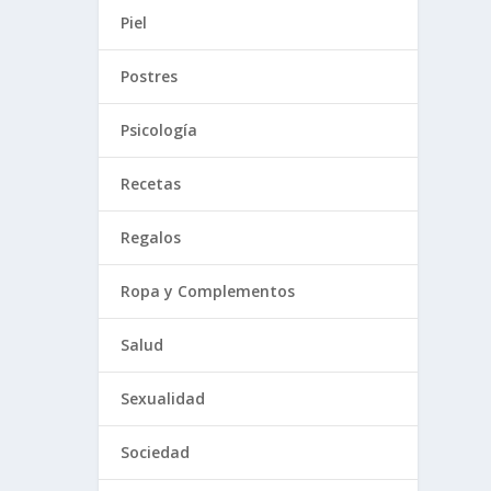
Piel
Postres
Psicología
Recetas
Regalos
Ropa y Complementos
Salud
Sexualidad
Sociedad