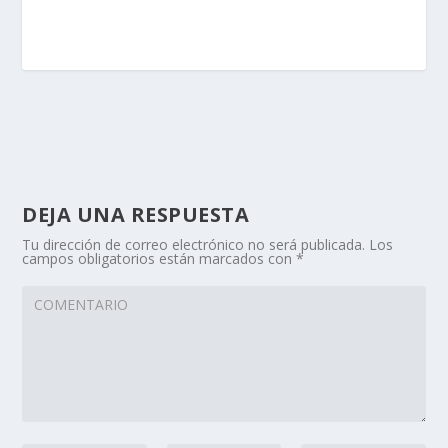
DEJA UNA RESPUESTA
Tu dirección de correo electrónico no será publicada.
Los
campos obligatorios están marcados con
*