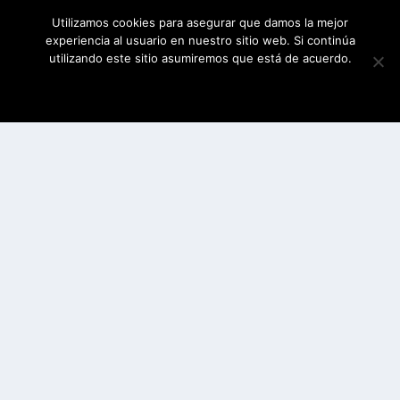
Utilizamos cookies para asegurar que damos la mejor
experiencia al usuario en nuestro sitio web. Si continúa
utilizando este sitio asumiremos que está de acuerdo.
ESTOY DE ACUERDO