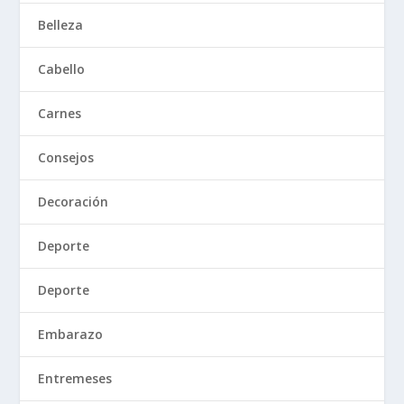
Belleza
Cabello
Carnes
Consejos
Decoración
Deporte
Deporte
Embarazo
Entremeses