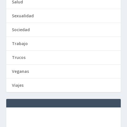
Salud
Sexualidad
Sociedad
Trabajo
Trucos
Veganas
Viajes