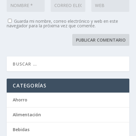
Guarda mi nombre, correo electrónico y web en este
navegador para la próxima vez que comente.
CATEGORÍAS
Ahorro
Alimentación
Bebidas