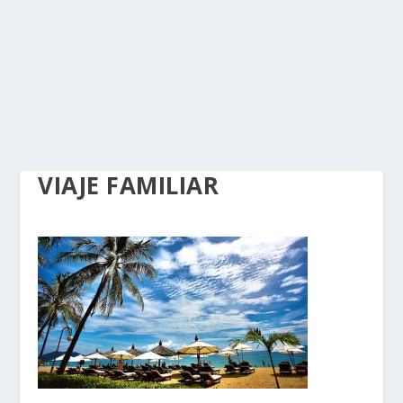
VIAJE FAMILIAR