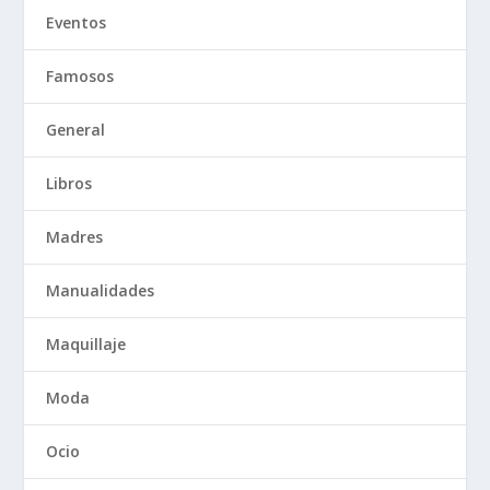
Eventos
Famosos
General
Libros
Madres
Manualidades
Maquillaje
Moda
Ocio