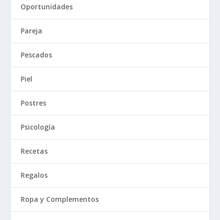
Oportunidades
Pareja
Pescados
Piel
Postres
Psicología
Recetas
Regalos
Ropa y Complementos