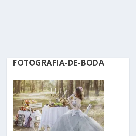
FOTOGRAFIA-DE-BODA