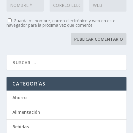
Guarda mi nombre, correo electrónico y web en este
navegador para la próxima vez que comente.
CATEGORÍAS
Ahorro
Alimentación
Bebidas