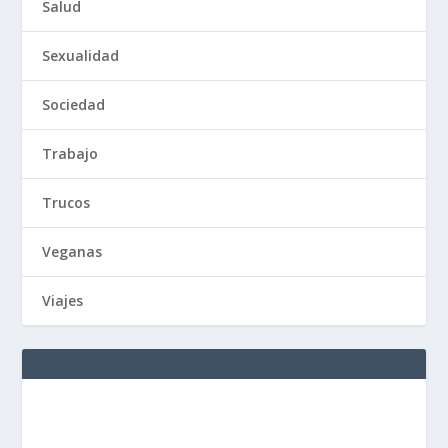
Salud
Sexualidad
Sociedad
Trabajo
Trucos
Veganas
Viajes