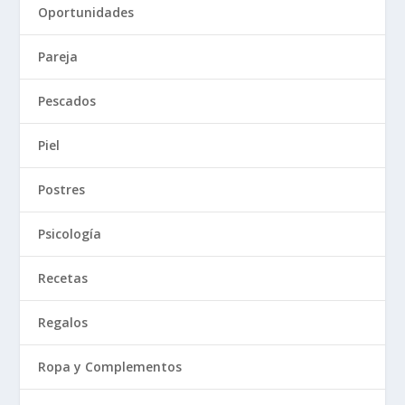
Oportunidades
Pareja
Pescados
Piel
Postres
Psicología
Recetas
Regalos
Ropa y Complementos