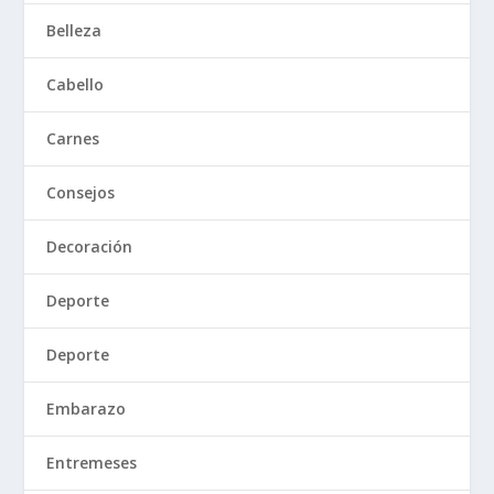
Belleza
Cabello
Carnes
Consejos
Decoración
Deporte
Deporte
Embarazo
Entremeses