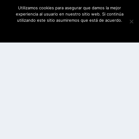
Utilizamos cookies para asegurar que damos la mejor
experiencia al usuario en nuestro sitio web. Si continúa
utilizando este sitio asumiremos que está de acuerdo.
ESTOY DE ACUERDO