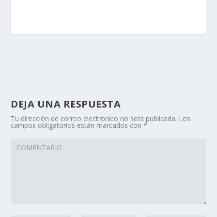
DEJA UNA RESPUESTA
Tu dirección de correo electrónico no será publicada.
Los
campos obligatorios están marcados con
*