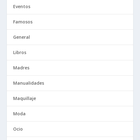
Eventos
Famosos
General
Libros
Madres
Manualidades
Maquillaje
Moda
Ocio