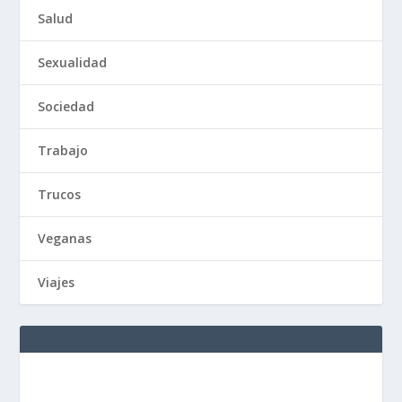
Salud
Sexualidad
Sociedad
Trabajo
Trucos
Veganas
Viajes