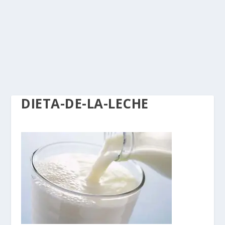
DIETA-DE-LA-LECHE