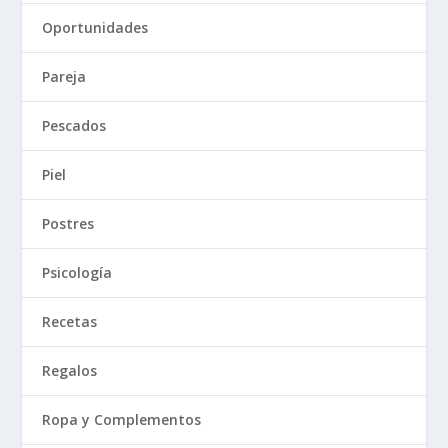
Oportunidades
Pareja
Pescados
Piel
Postres
Psicología
Recetas
Regalos
Ropa y Complementos