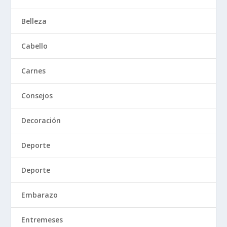
Belleza
Cabello
Carnes
Consejos
Decoración
Deporte
Deporte
Embarazo
Entremeses