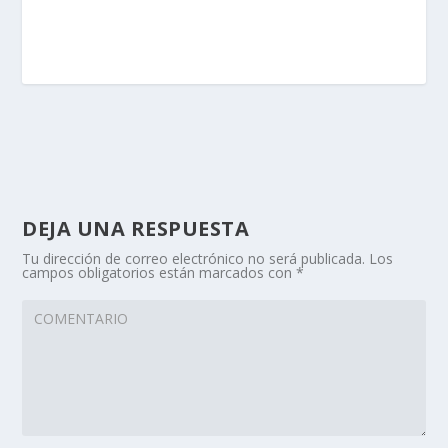
DEJA UNA RESPUESTA
Tu dirección de correo electrónico no será publicada.
Los
campos obligatorios están marcados con
*