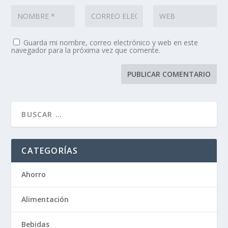
Guarda mi nombre, correo electrónico y web en este
navegador para la próxima vez que comente.
CATEGORÍAS
Ahorro
Alimentación
Bebidas