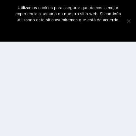
Utilizamos cookies para asegurar que damos la mejor
experiencia al usuario en nuestro sitio web. Si continúa
utilizando este sitio asumiremos que está de acuerdo.
ESTOY DE ACUERDO