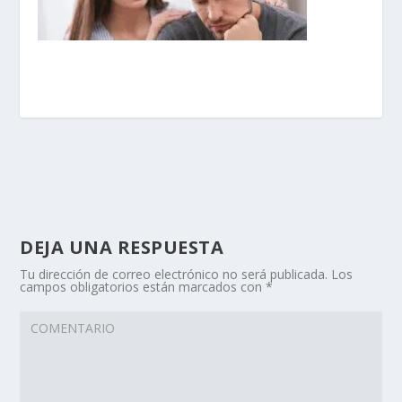
DEJA UNA RESPUESTA
Tu dirección de correo electrónico no será publicada.
Los
campos obligatorios están marcados con
*