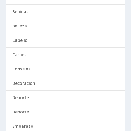
Bebidas
Belleza
Cabello
Carnes
Consejos
Decoración
Deporte
Deporte
Embarazo