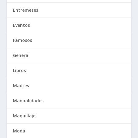
Entremeses
Eventos
Famosos
General
Libros
Madres
Manualidades
Maquillaje
Moda