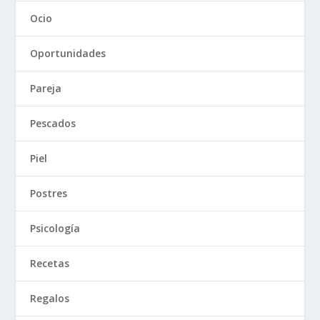
Ocio
Oportunidades
Pareja
Pescados
Piel
Postres
Psicología
Recetas
Regalos