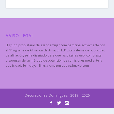
AVISO LEGAL
El grupo propietario de esenciamujer.com participa activamente con
el “Programa de Afiliación de Amazon EU” Este sistema de publicidad
de afiliación, se ha diseñado para que las páginas web, como esta,
dispongan de un método de obtención de comisiones mediante la
publicidad. Se incluyen links a Amazon.es y es.buyvip.com
Decoraciones Dominguez · 2019 - 2026