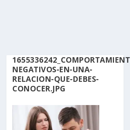
1655336242_COMPORTAMIENT
NEGATIVOS-EN-UNA-
RELACION-QUE-DEBES-
CONOCER.JPG