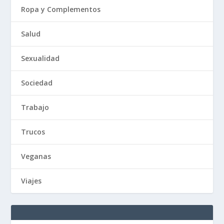
Ropa y Complementos
Salud
Sexualidad
Sociedad
Trabajo
Trucos
Veganas
Viajes