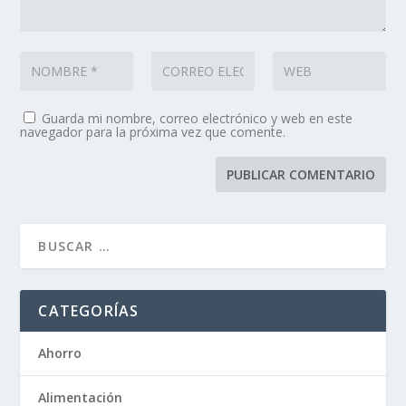
Guarda mi nombre, correo electrónico y web en este
navegador para la próxima vez que comente.
CATEGORÍAS
Ahorro
Alimentación