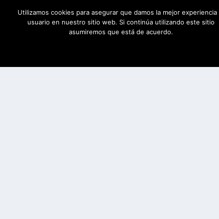
Utilizamos cookies para asegurar que damos la mejor experiencia 
usuario en nuestro sitio web. Si continúa utilizando este sitio
asumiremos que está de acuerdo.
ESTOY DE ACUERDO