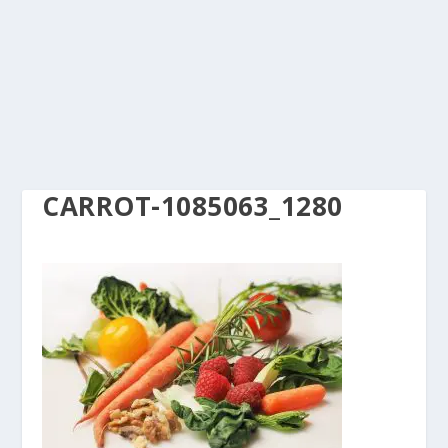
CARROT-1085063_1280