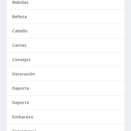
Bebidas
Belleza
Cabello
Carnes
Consejos
Decoración
Deporte
Deporte
Embarazo