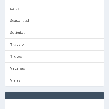
Salud
Sexualidad
Sociedad
Trabajo
Trucos
Veganas
Viajes