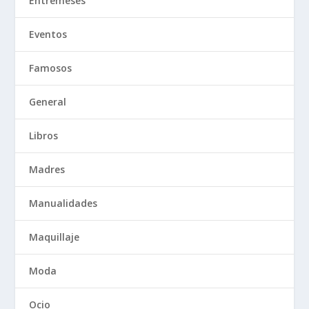
Entremeses
Eventos
Famosos
General
Libros
Madres
Manualidades
Maquillaje
Moda
Ocio