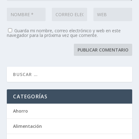
Guarda mi nombre, correo electrónico y web en este
navegador para la próxima vez que comente.
CATEGORÍAS
Ahorro
Alimentación