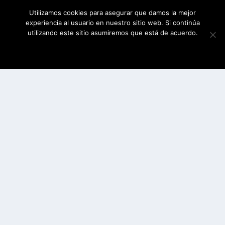
Utilizamos cookies para asegurar que damos la mejor
experiencia al usuario en nuestro sitio web. Si continúa
utilizando este sitio asumiremos que está de acuerdo.
ESTOY DE ACUERDO