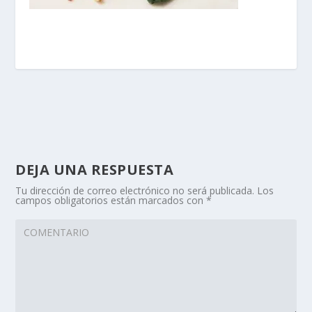
DEJA UNA RESPUESTA
Tu dirección de correo electrónico no será publicada.
Los
campos obligatorios están marcados con
*