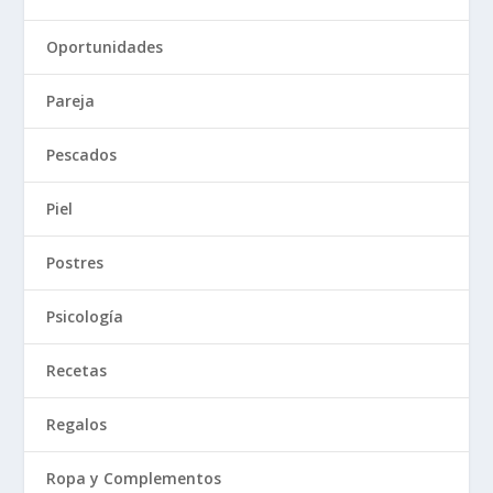
Oportunidades
Pareja
Pescados
Piel
Postres
Psicología
Recetas
Regalos
Ropa y Complementos