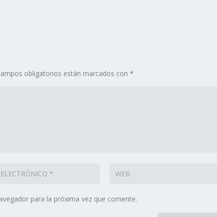
campos obligatorios están marcados con
*
navegador para la próxima vez que comente.