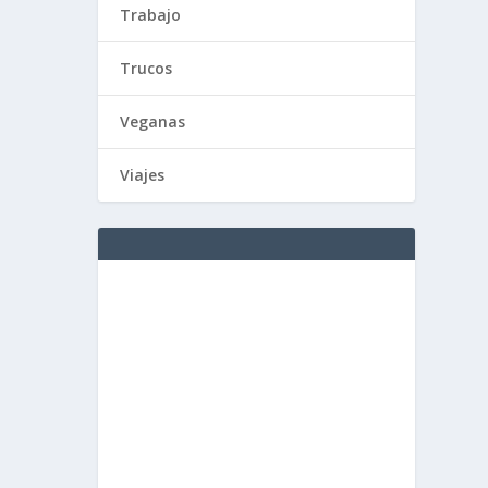
Trabajo
Trucos
Veganas
Viajes