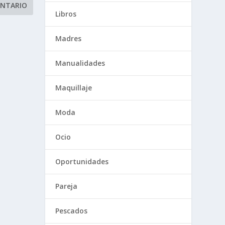
Libros
Madres
Manualidades
Maquillaje
Moda
Ocio
Oportunidades
Pareja
Pescados