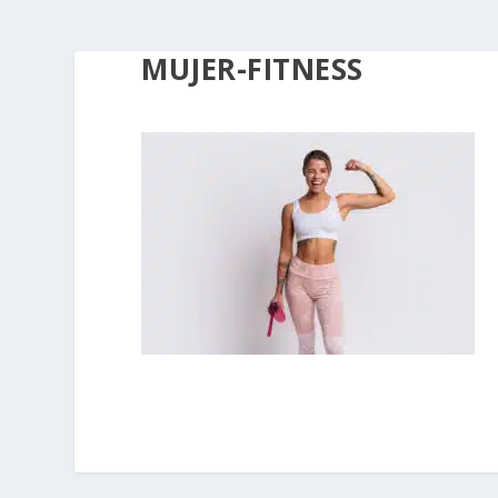
MUJER-FITNESS