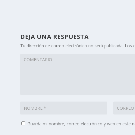
DEJA UNA RESPUESTA
Tu dirección de correo electrónico no será publicada.
Los 
Guarda mi nombre, correo electrónico y web en este 