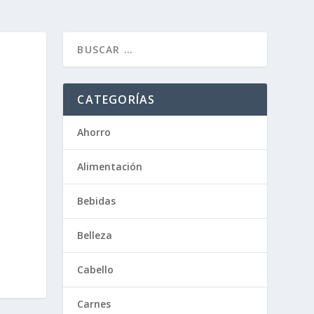
CATEGORÍAS
Ahorro
Alimentación
Bebidas
Belleza
Cabello
Carnes