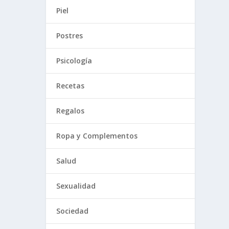
Piel
Postres
Psicología
Recetas
Regalos
Ropa y Complementos
Salud
Sexualidad
Sociedad