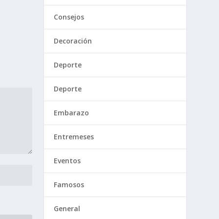
Consejos
Decoración
Deporte
Deporte
Embarazo
Entremeses
Eventos
Famosos
General