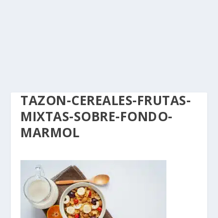
TAZON-CEREALES-FRUTAS-
MIXTAS-SOBRE-FONDO-
MARMOL