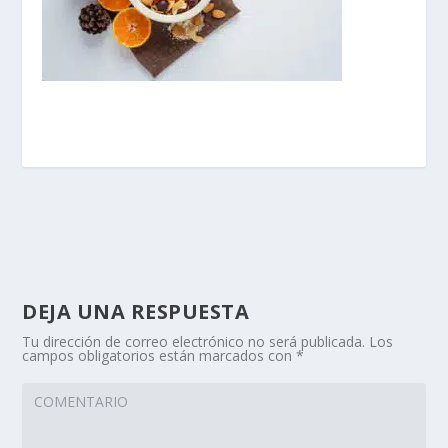
DEJA UNA RESPUESTA
Tu dirección de correo electrónico no será publicada.
Los
campos obligatorios están marcados con
*