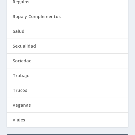
Regalos
Ropa y Complementos
Salud
Sexualidad
Sociedad
Trabajo
Trucos
Veganas
Viajes