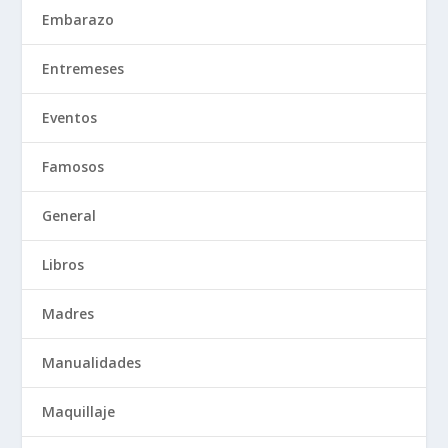
Embarazo
Entremeses
Eventos
Famosos
General
Libros
Madres
Manualidades
Maquillaje