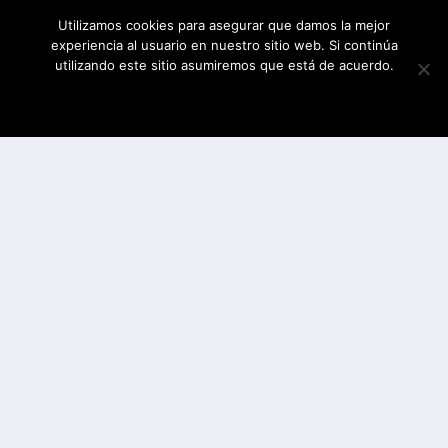
Utilizamos cookies para asegurar que damos la mejor
experiencia al usuario en nuestro sitio web. Si continúa
utilizando este sitio asumiremos que está de acuerdo.
ESTOY DE ACUERDO