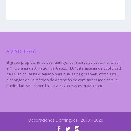
AVISO LEGAL
El grupo propietario de esenciamujer.com participa activamente con
el “Programa de Afiliación de Amazon EU” Este sistema de publicidad
de afiliación, se ha diseñado para que las páginas web, como esta,
dispongan de un método de obtención de comisiones mediante la
publicidad. Se incluyen links a Amazon.es y es.buyvip.com
Decoraciones Dominguez · 2019 - 2026