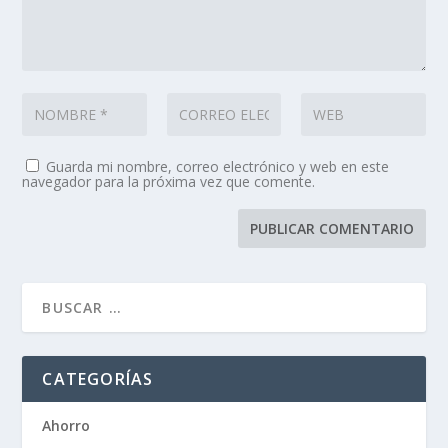
Guarda mi nombre, correo electrónico y web en este
navegador para la próxima vez que comente.
CATEGORÍAS
Ahorro