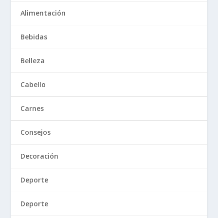
Alimentación
Bebidas
Belleza
Cabello
Carnes
Consejos
Decoración
Deporte
Deporte