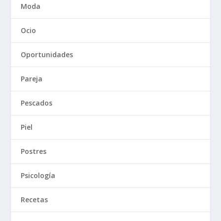
Moda
Ocio
Oportunidades
Pareja
Pescados
Piel
Postres
Psicología
Recetas