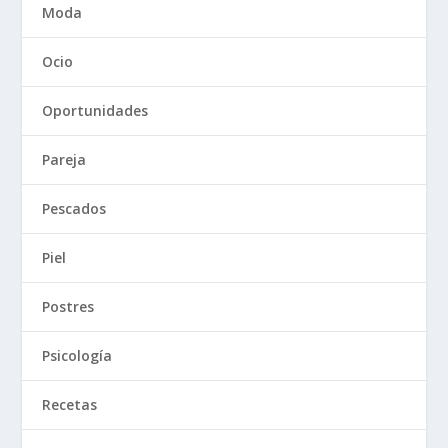
Moda
Ocio
Oportunidades
Pareja
Pescados
Piel
Postres
Psicología
Recetas