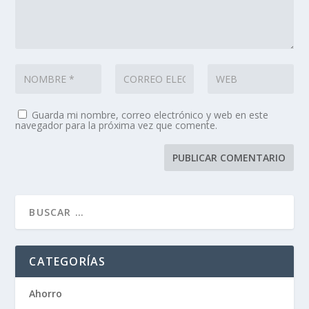
Guarda mi nombre, correo electrónico y web en este
navegador para la próxima vez que comente.
CATEGORÍAS
Ahorro