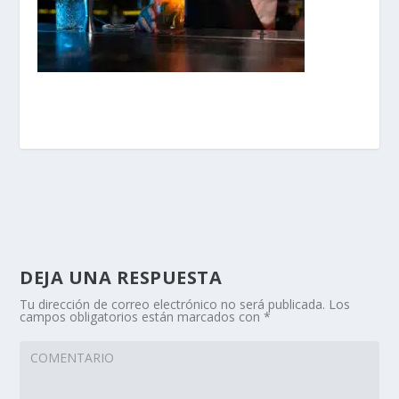
DEJA UNA RESPUESTA
Tu dirección de correo electrónico no será publicada.
Los
campos obligatorios están marcados con
*