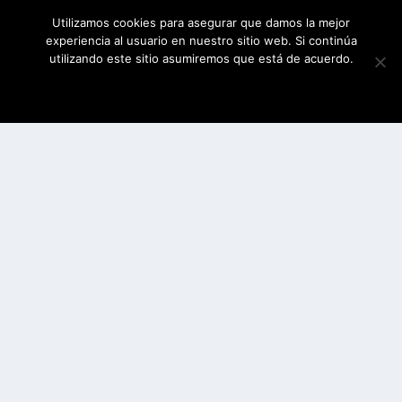
Utilizamos cookies para asegurar que damos la mejor
experiencia al usuario en nuestro sitio web. Si continúa
utilizando este sitio asumiremos que está de acuerdo.
ESTOY DE ACUERDO