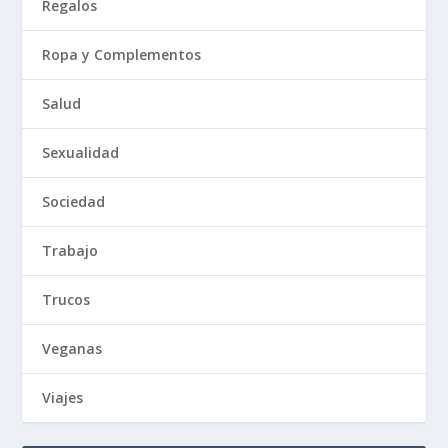
Regalos
Ropa y Complementos
Salud
Sexualidad
Sociedad
Trabajo
Trucos
Veganas
Viajes