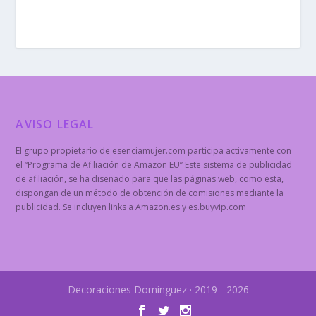
AVISO LEGAL
El grupo propietario de esenciamujer.com participa activamente con
el “Programa de Afiliación de Amazon EU” Este sistema de publicidad
de afiliación, se ha diseñado para que las páginas web, como esta,
dispongan de un método de obtención de comisiones mediante la
publicidad. Se incluyen links a Amazon.es y es.buyvip.com
Decoraciones Dominguez · 2019 - 2026