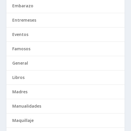
Embarazo
Entremeses
Eventos
Famosos
General
Libros
Madres
Manualidades
Maquillaje