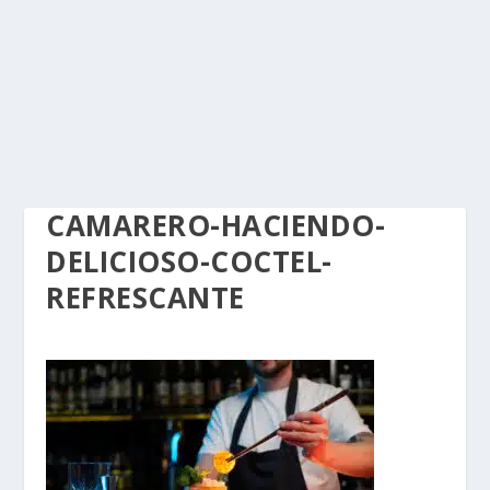
CAMARERO-HACIENDO-
DELICIOSO-COCTEL-
REFRESCANTE