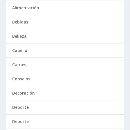
Alimentación
Bebidas
Belleza
Cabello
Carnes
Consejos
Decoración
Deporte
Deporte