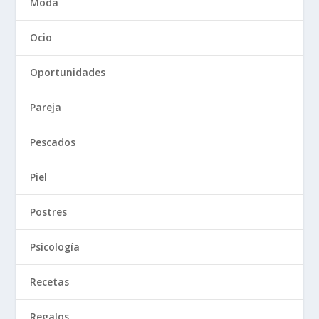
Moda
Ocio
Oportunidades
Pareja
Pescados
Piel
Postres
Psicología
Recetas
Regalos