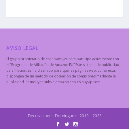
AVISO LEGAL
El grupo propietario de esenciamujer.com participa activamente con
el “Programa de Afiliación de Amazon EU” Este sistema de publicidad
de afiliación, se ha diseñado para que las páginas web, como esta,
dispongan de un método de obtención de comisiones mediante la
publicidad. Se incluyen links a Amazon.es y es.buyvip.com
Decoraciones Dominguez · 2019 - 2026