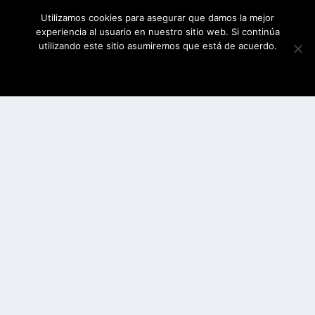
Utilizamos cookies para asegurar que damos la mejor
experiencia al usuario en nuestro sitio web. Si continúa
utilizando este sitio asumiremos que está de acuerdo.
ESTOY DE ACUERDO