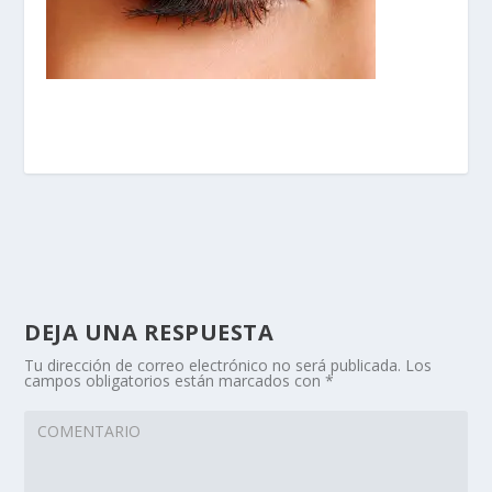
DEJA UNA RESPUESTA
Tu dirección de correo electrónico no será publicada.
Los
campos obligatorios están marcados con
*