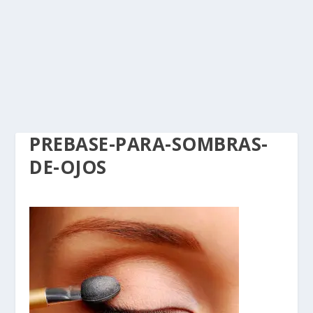
PREBASE-PARA-SOMBRAS-
DE-OJOS