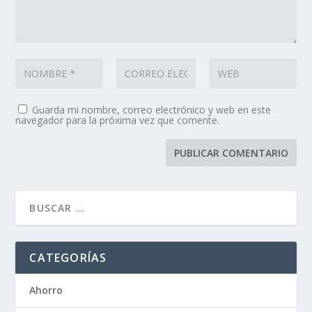
Guarda mi nombre, correo electrónico y web en este
navegador para la próxima vez que comente.
CATEGORÍAS
Ahorro