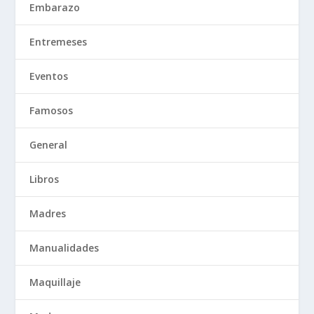
Embarazo
Entremeses
Eventos
Famosos
General
Libros
Madres
Manualidades
Maquillaje