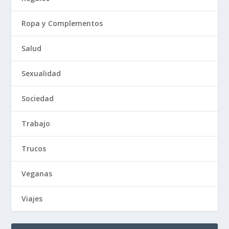
Ropa y Complementos
Salud
Sexualidad
Sociedad
Trabajo
Trucos
Veganas
Viajes