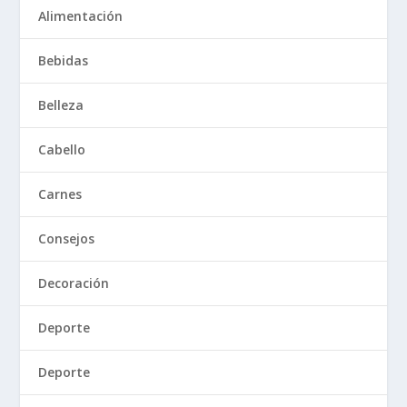
Alimentación
Bebidas
Belleza
Cabello
Carnes
Consejos
Decoración
Deporte
Deporte