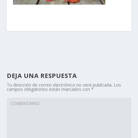
DEJA UNA RESPUESTA
Tu dirección de correo electrónico no será publicada.
Los
campos obligatorios están marcados con
*