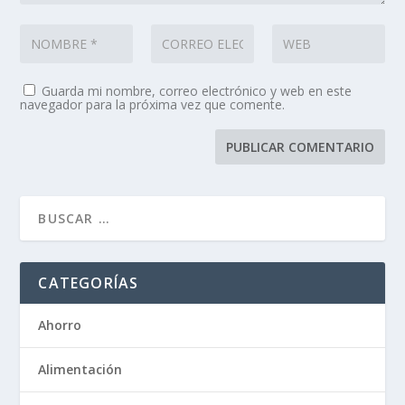
Guarda mi nombre, correo electrónico y web en este
navegador para la próxima vez que comente.
CATEGORÍAS
Ahorro
Alimentación