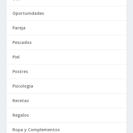
Oportunidades
Pareja
Pescados
Piel
Postres
Psicología
Recetas
Regalos
Ropa y Complementos