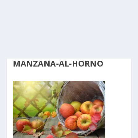
MANZANA-AL-HORNO