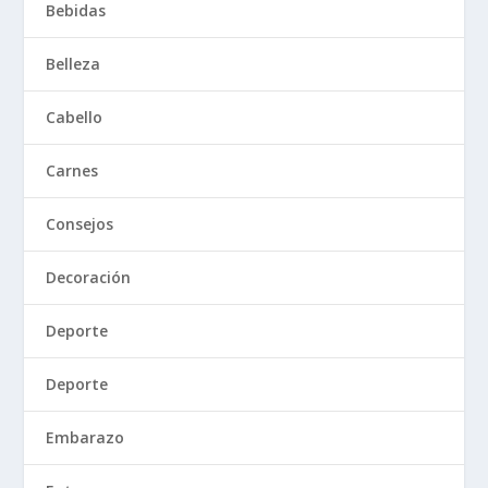
Bebidas
Belleza
Cabello
Carnes
Consejos
Decoración
Deporte
Deporte
Embarazo