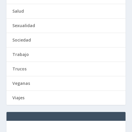
Salud
Sexualidad
Sociedad
Trabajo
Trucos
Veganas
Viajes