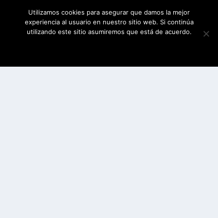
Utilizamos cookies para asegurar que damos la mejor
experiencia al usuario en nuestro sitio web. Si continúa
utilizando este sitio asumiremos que está de acuerdo.
ESTOY DE ACUERDO