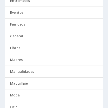
Entremeses
Eventos
Famosos
General
Libros
Madres
Manualidades
Maquillaje
Moda
Ocio