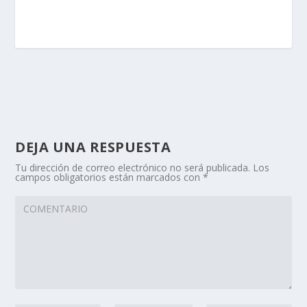
DEJA UNA RESPUESTA
Tu dirección de correo electrónico no será publicada.
Los
campos obligatorios están marcados con
*