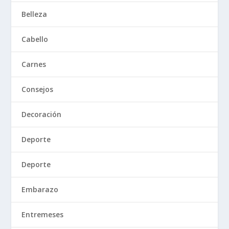
Belleza
Cabello
Carnes
Consejos
Decoración
Deporte
Deporte
Embarazo
Entremeses