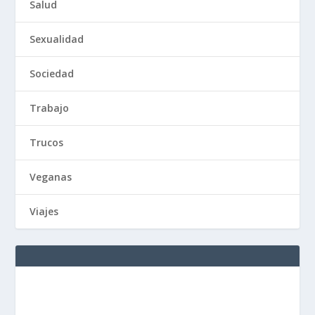
Salud
Sexualidad
Sociedad
Trabajo
Trucos
Veganas
Viajes