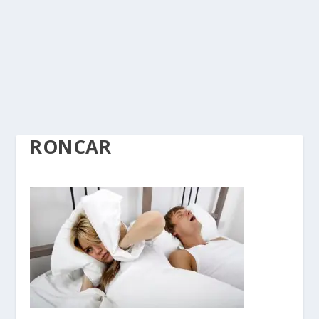
RONCAR