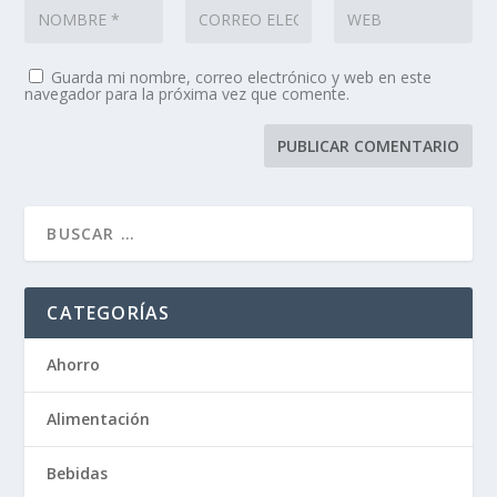
Guarda mi nombre, correo electrónico y web en este
navegador para la próxima vez que comente.
CATEGORÍAS
Ahorro
Alimentación
Bebidas