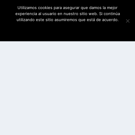
Utilizamos cookies para asegurar que damos la mejor
experiencia al usuario en nuestro sitio web. Si continúa
utilizando este sitio asumiremos que está de acuerdo.
ESTOY DE ACUERDO