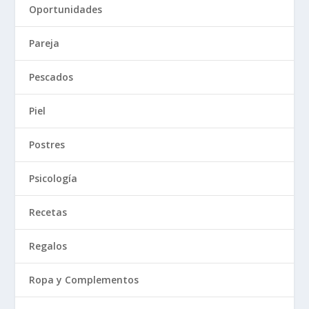
Oportunidades
Pareja
Pescados
Piel
Postres
Psicología
Recetas
Regalos
Ropa y Complementos