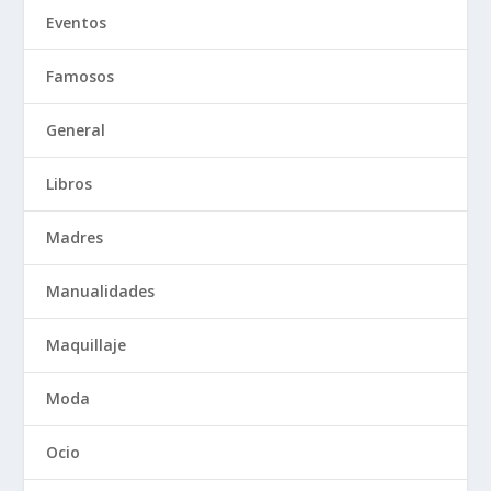
Eventos
Famosos
General
Libros
Madres
Manualidades
Maquillaje
Moda
Ocio