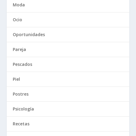
Moda
Ocio
Oportunidades
Pareja
Pescados
Piel
Postres
Psicología
Recetas