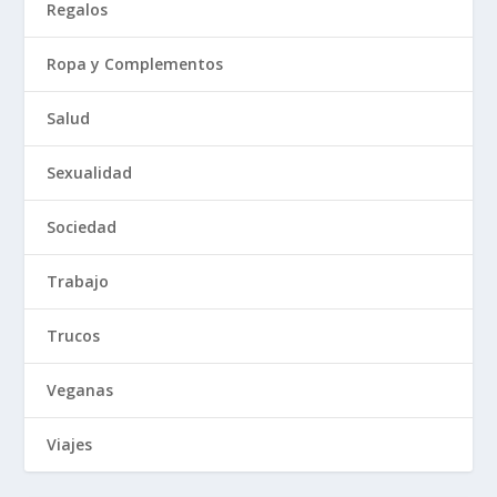
Regalos
Ropa y Complementos
Salud
Sexualidad
Sociedad
Trabajo
Trucos
Veganas
Viajes