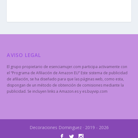
AVISO LEGAL
El grupo propietario de esenciamujer.com participa activamente con
el “Programa de Afiliación de Amazon EU” Este sistema de publicidad
de afiliación, se ha diseñado para que las páginas web, como esta,
dispongan de un método de obtención de comisiones mediante la
publicidad. Se incluyen links a Amazon.es y es.buyvip.com
Decoraciones Dominguez · 2019 - 2026