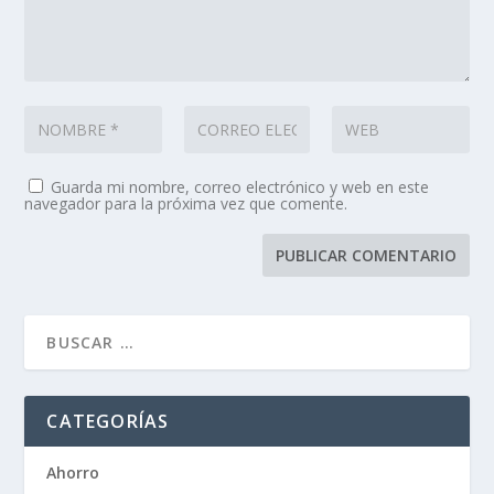
Guarda mi nombre, correo electrónico y web en este
navegador para la próxima vez que comente.
CATEGORÍAS
Ahorro