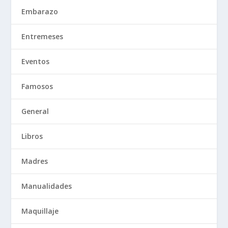
Embarazo
Entremeses
Eventos
Famosos
General
Libros
Madres
Manualidades
Maquillaje