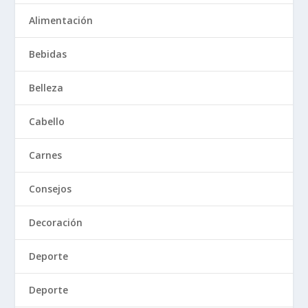
Alimentación
Bebidas
Belleza
Cabello
Carnes
Consejos
Decoración
Deporte
Deporte