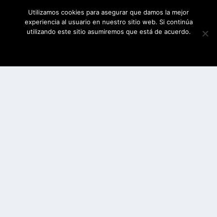
Utilizamos cookies para asegurar que damos la mejor
experiencia al usuario en nuestro sitio web. Si continúa
utilizando este sitio asumiremos que está de acuerdo.
ESTOY DE ACUERDO