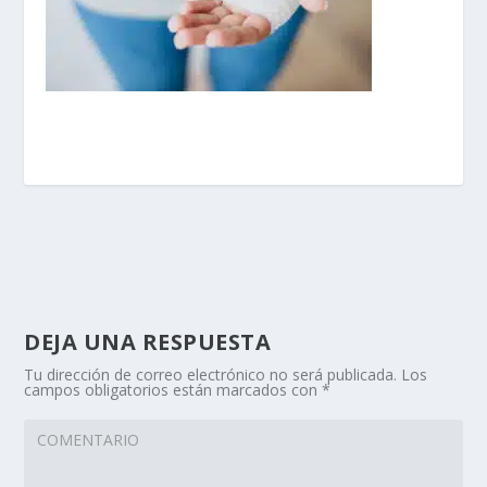
DEJA UNA RESPUESTA
Tu dirección de correo electrónico no será publicada.
Los
campos obligatorios están marcados con
*