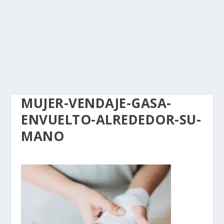
MUJER-VENDAJE-GASA-
ENVUELTO-ALREDEDOR-SU-
MANO