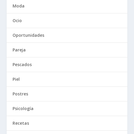
Moda
Ocio
Oportunidades
Pareja
Pescados
Piel
Postres
Psicología
Recetas