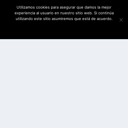
Utilizamos cookies para asegurar que damos la mejor
experiencia al usuario en nuestro sitio web. Si continúa
utilizando este sitio asumiremos que está de acuerdo.
ESTOY DE ACUERDO