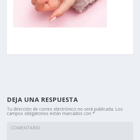
DEJA UNA RESPUESTA
Tu dirección de correo electrónico no será publicada.
Los
campos obligatorios están marcados con
*