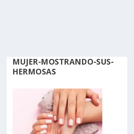
MUJER-MOSTRANDO-SUS-
HERMOSAS