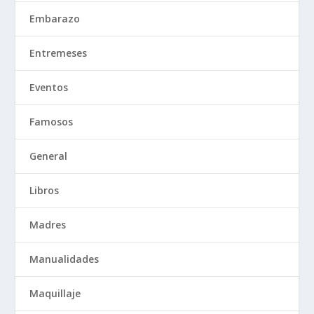
Embarazo
Entremeses
Eventos
Famosos
General
Libros
Madres
Manualidades
Maquillaje