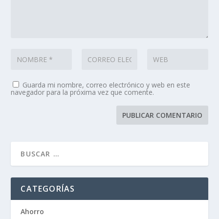
Guarda mi nombre, correo electrónico y web en este
navegador para la próxima vez que comente.
CATEGORÍAS
Ahorro