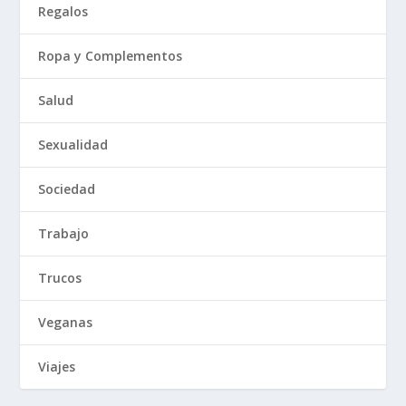
Regalos
Ropa y Complementos
Salud
Sexualidad
Sociedad
Trabajo
Trucos
Veganas
Viajes