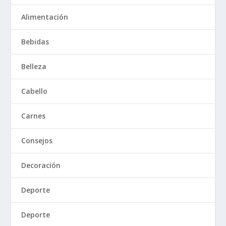
Alimentación
Bebidas
Belleza
Cabello
Carnes
Consejos
Decoración
Deporte
Deporte