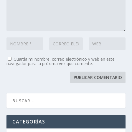
Guarda mi nombre, correo electrónico y web en este
navegador para la próxima vez que comente.
CATEGORÍAS