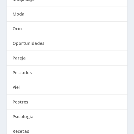
Moda
Ocio
Oportunidades
Pareja
Pescados
Piel
Postres
Psicología
Recetas