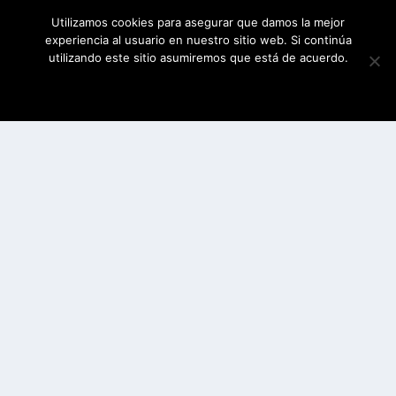
Utilizamos cookies para asegurar que damos la mejor
experiencia al usuario en nuestro sitio web. Si continúa
utilizando este sitio asumiremos que está de acuerdo.
ESTOY DE ACUERDO