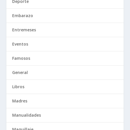
Deporte
Embarazo
Entremeses
Eventos
Famosos
General
Libros
Madres
Manualidades
Maquillaje