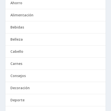
Ahorro
Alimentación
Bebidas
Belleza
Cabello
Carnes
Consejos
Decoración
Deporte