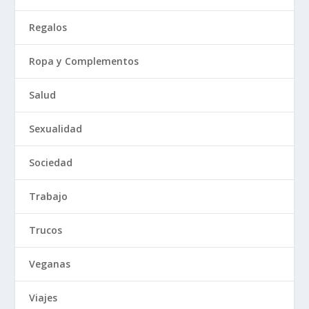
Regalos
Ropa y Complementos
Salud
Sexualidad
Sociedad
Trabajo
Trucos
Veganas
Viajes