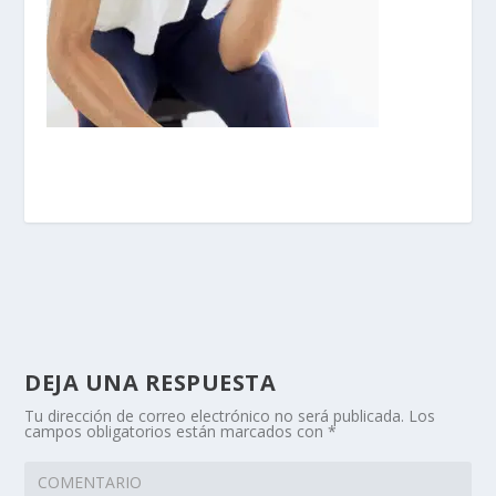
DEJA UNA RESPUESTA
Tu dirección de correo electrónico no será publicada.
Los
campos obligatorios están marcados con
*