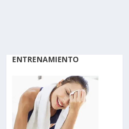
ENTRENAMIENTO