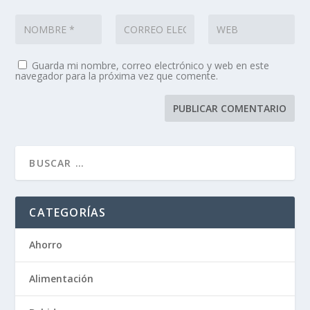
Guarda mi nombre, correo electrónico y web en este
navegador para la próxima vez que comente.
CATEGORÍAS
Ahorro
Alimentación