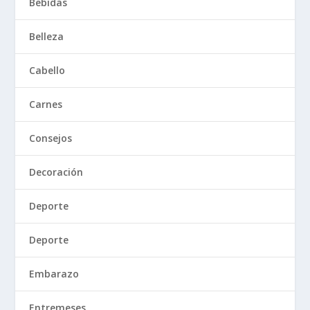
Bebidas
Belleza
Cabello
Carnes
Consejos
Decoración
Deporte
Deporte
Embarazo
Entremeses