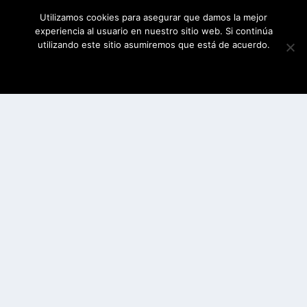
Utilizamos cookies para asegurar que damos la mejor
experiencia al usuario en nuestro sitio web. Si continúa
utilizando este sitio asumiremos que está de acuerdo.
ESTOY DE ACUERDO