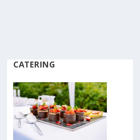
CATERING