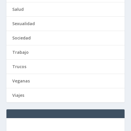
Salud
Sexualidad
Sociedad
Trabajo
Trucos
Veganas
Viajes