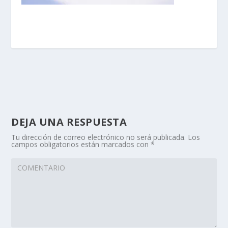
DEJA UNA RESPUESTA
Tu dirección de correo electrónico no será publicada.
Los
campos obligatorios están marcados con
*