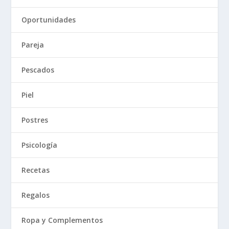
Oportunidades
Pareja
Pescados
Piel
Postres
Psicología
Recetas
Regalos
Ropa y Complementos