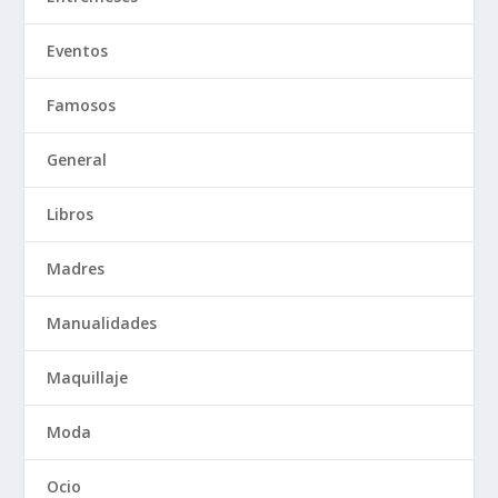
Eventos
Famosos
General
Libros
Madres
Manualidades
Maquillaje
Moda
Ocio