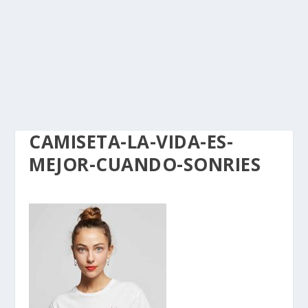
CAMISETA-LA-VIDA-ES-
MEJOR-CUANDO-SONRIES