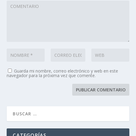
Guarda mi nombre, correo electrónico y web en este
navegador para la próxima vez que comente.
CATEGORÍAS