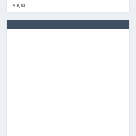
Viajes