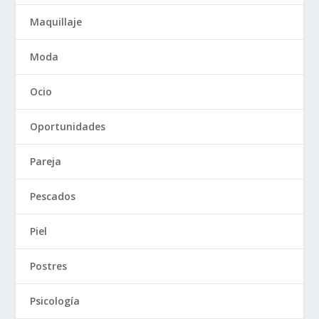
Maquillaje
Moda
Ocio
Oportunidades
Pareja
Pescados
Piel
Postres
Psicología