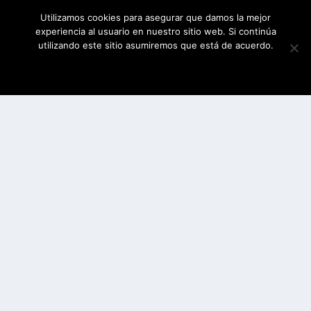
Utilizamos cookies para asegurar que damos la mejor
experiencia al usuario en nuestro sitio web. Si continúa
utilizando este sitio asumiremos que está de acuerdo.
ESTOY DE ACUERDO