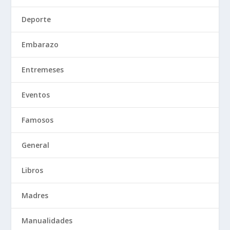
Deporte
Embarazo
Entremeses
Eventos
Famosos
General
Libros
Madres
Manualidades