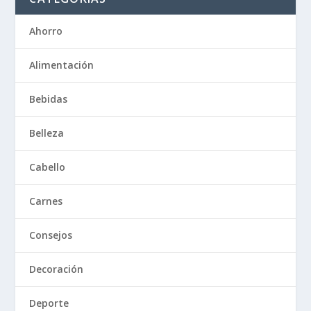
Ahorro
Alimentación
Bebidas
Belleza
Cabello
Carnes
Consejos
Decoración
Deporte