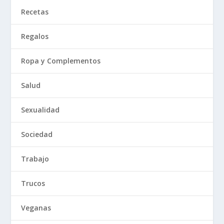
Recetas
Regalos
Ropa y Complementos
Salud
Sexualidad
Sociedad
Trabajo
Trucos
Veganas