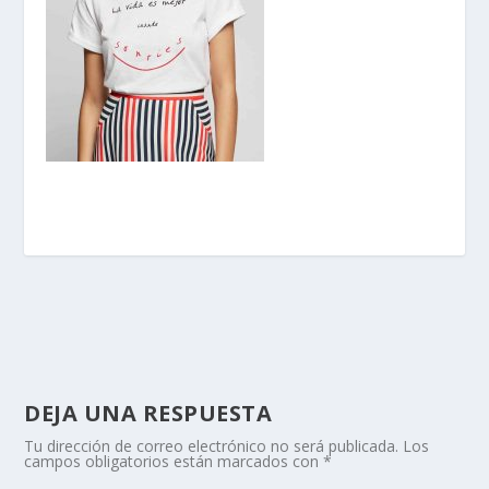
DEJA UNA RESPUESTA
Tu dirección de correo electrónico no será publicada.
Los
campos obligatorios están marcados con
*