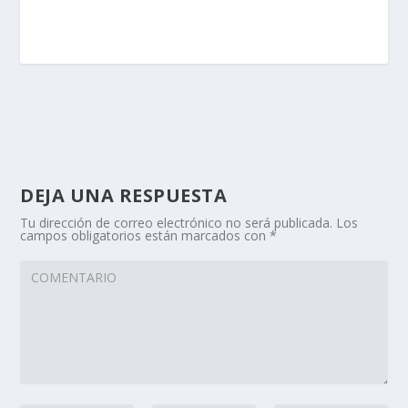
DEJA UNA RESPUESTA
Tu dirección de correo electrónico no será publicada.
Los
campos obligatorios están marcados con
*