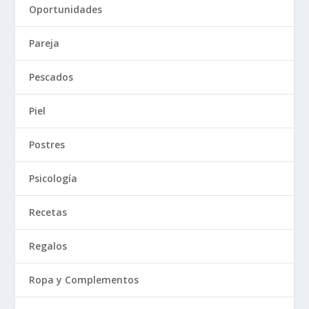
Oportunidades
Pareja
Pescados
Piel
Postres
Psicología
Recetas
Regalos
Ropa y Complementos