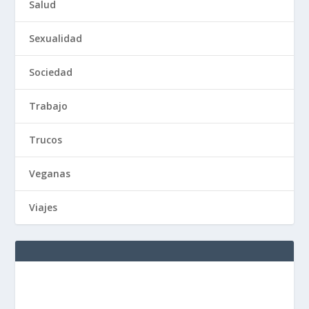
Salud
Sexualidad
Sociedad
Trabajo
Trucos
Veganas
Viajes