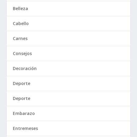
Belleza
Cabello
Carnes
Consejos
Decoración
Deporte
Deporte
Embarazo
Entremeses