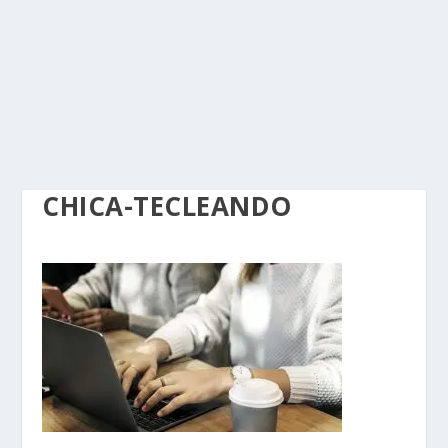
CHICA-TECLEANDO