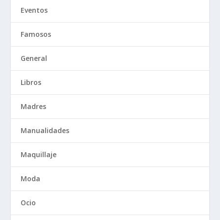
Eventos
Famosos
General
Libros
Madres
Manualidades
Maquillaje
Moda
Ocio