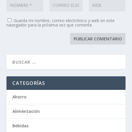
Guarda mi nombre, correo electrónico y web en este
navegador para la próxima vez que comente.
CATEGORÍAS
Ahorro
Alimentación
Bebidas