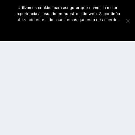
Utilizamos cookies para asegurar que damos la mejor
experiencia al usuario en nuestro sitio web. Si continúa
utilizando este sitio asumiremos que está de acuerdo.
ESTOY DE ACUERDO