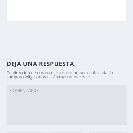
DEJA UNA RESPUESTA
Tu dirección de correo electrónico no será publicada.
Los
campos obligatorios están marcados con
*