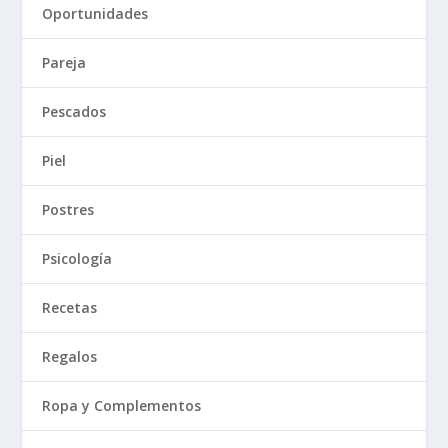
Oportunidades
Pareja
Pescados
Piel
Postres
Psicología
Recetas
Regalos
Ropa y Complementos