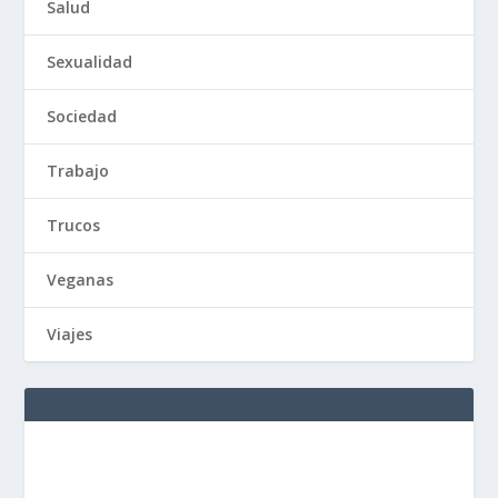
Salud
Sexualidad
Sociedad
Trabajo
Trucos
Veganas
Viajes