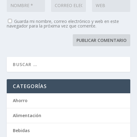
Guarda mi nombre, correo electrónico y web en este
navegador para la próxima vez que comente.
CATEGORÍAS
Ahorro
Alimentación
Bebidas