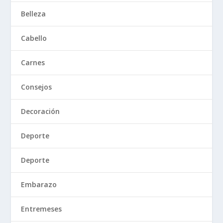
Belleza
Cabello
Carnes
Consejos
Decoración
Deporte
Deporte
Embarazo
Entremeses