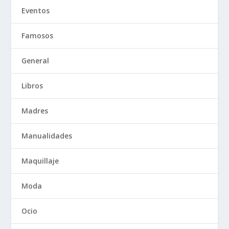
Eventos
Famosos
General
Libros
Madres
Manualidades
Maquillaje
Moda
Ocio