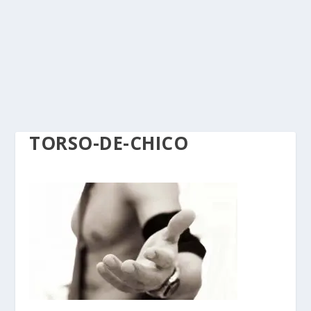
TORSO-DE-CHICO