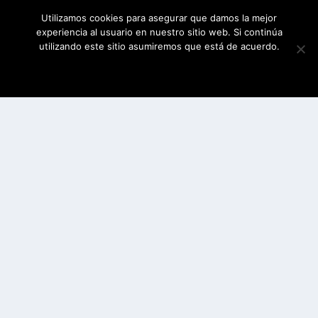
Utilizamos cookies para asegurar que damos la mejor
experiencia al usuario en nuestro sitio web. Si continúa
utilizando este sitio asumiremos que está de acuerdo.
ESTOY DE ACUERDO