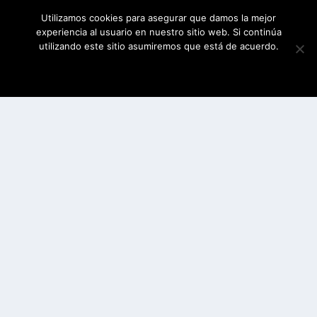
Utilizamos cookies para asegurar que damos la mejor
experiencia al usuario en nuestro sitio web. Si continúa
utilizando este sitio asumiremos que está de acuerdo.
ESTOY DE ACUERDO