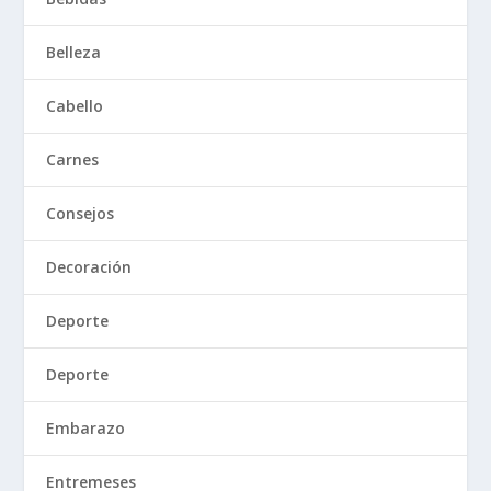
Belleza
Cabello
Carnes
Consejos
Decoración
Deporte
Deporte
Embarazo
Entremeses