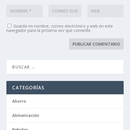
Guarda mi nombre, correo electrónico y web en este
navegador para la próxima vez que comente.
CATEGORÍAS
Ahorro
Alimentación
Bebidas