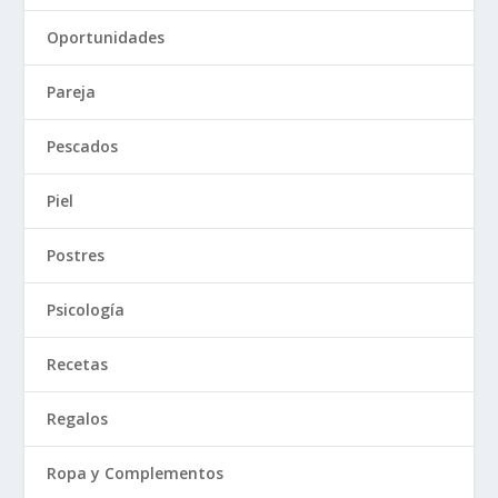
Oportunidades
Pareja
Pescados
Piel
Postres
Psicología
Recetas
Regalos
Ropa y Complementos