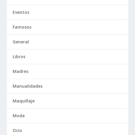
Eventos
Famosos
General
Libros
Madres
Manualidades
Maquillaje
Moda
Ocio