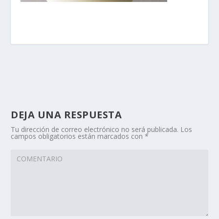
DEJA UNA RESPUESTA
Tu dirección de correo electrónico no será publicada.
Los
campos obligatorios están marcados con
*