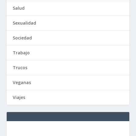
Salud
Sexualidad
Sociedad
Trabajo
Trucos
Veganas
Viajes