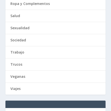
Ropa y Complementos
Salud
Sexualidad
Sociedad
Trabajo
Trucos
Veganas
Viajes