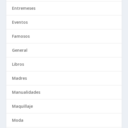
Entremeses
Eventos
Famosos
General
Libros
Madres
Manualidades
Maquillaje
Moda