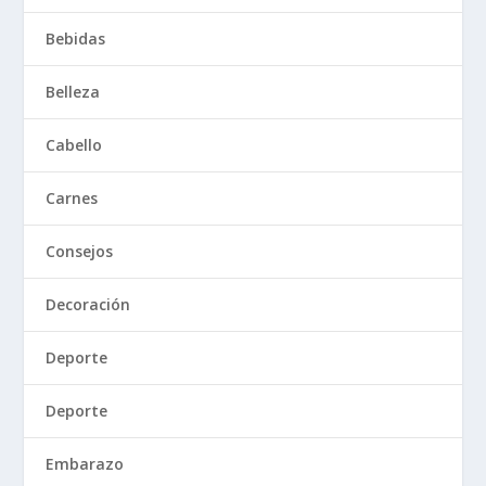
Bebidas
Belleza
Cabello
Carnes
Consejos
Decoración
Deporte
Deporte
Embarazo