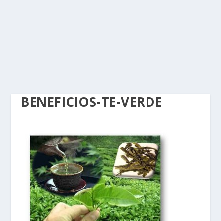
BENEFICIOS-TE-VERDE