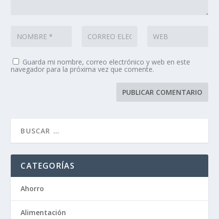
Guarda mi nombre, correo electrónico y web en este
navegador para la próxima vez que comente.
CATEGORÍAS
Ahorro
Alimentación