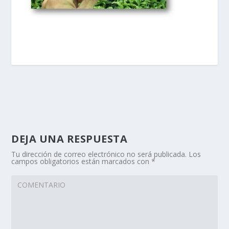
DEJA UNA RESPUESTA
Tu dirección de correo electrónico no será publicada.
Los
campos obligatorios están marcados con
*