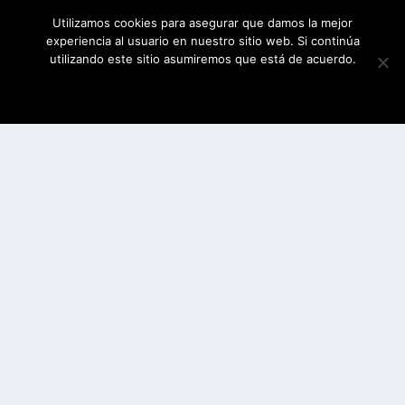
Utilizamos cookies para asegurar que damos la mejor
experiencia al usuario en nuestro sitio web. Si continúa
utilizando este sitio asumiremos que está de acuerdo.
ESTOY DE ACUERDO