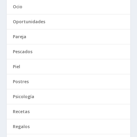
Ocio
Oportunidades
Pareja
Pescados
Piel
Postres
Psicología
Recetas
Regalos