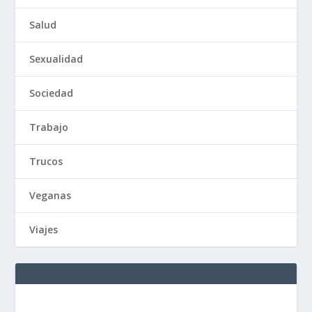
Salud
Sexualidad
Sociedad
Trabajo
Trucos
Veganas
Viajes