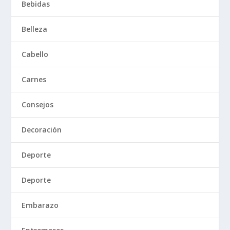
Bebidas
Belleza
Cabello
Carnes
Consejos
Decoración
Deporte
Deporte
Embarazo