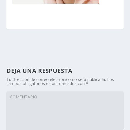
DEJA UNA RESPUESTA
Tu dirección de correo electrónico no será publicada.
Los
campos obligatorios están marcados con
*