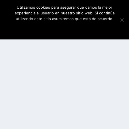
Utilizamos cookies para asegurar que damos la mejor
experiencia al usuario en nuestro sitio web. Si continúa
utilizando este sitio asumiremos que está de acuerdo.
ESTOY DE ACUERDO