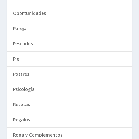
Oportunidades
Pareja
Pescados
Piel
Postres
Psicología
Recetas
Regalos
Ropa y Complementos