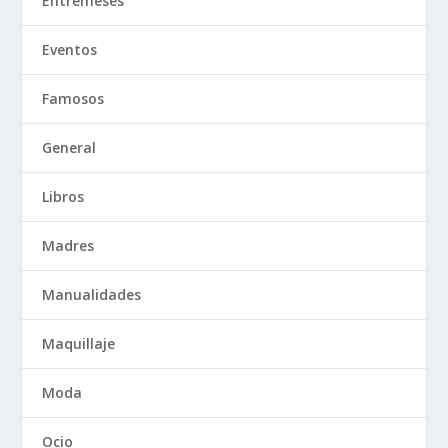
Entremeses
Eventos
Famosos
General
Libros
Madres
Manualidades
Maquillaje
Moda
Ocio