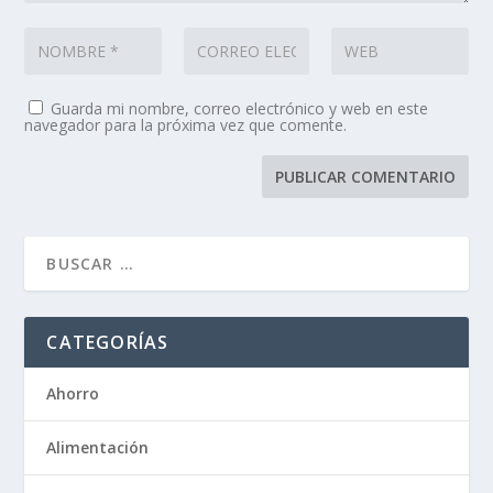
Guarda mi nombre, correo electrónico y web en este
navegador para la próxima vez que comente.
CATEGORÍAS
Ahorro
Alimentación