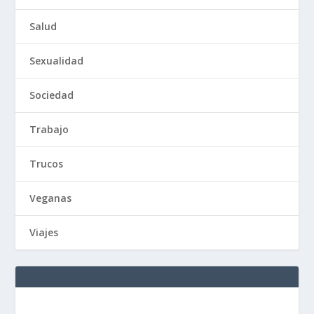
Salud
Sexualidad
Sociedad
Trabajo
Trucos
Veganas
Viajes