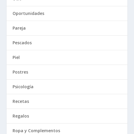
Oportunidades
Pareja
Pescados
Piel
Postres
Psicología
Recetas
Regalos
Ropa y Complementos