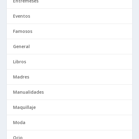
Entremeses
Eventos
Famosos
General
Libros
Madres
Manualidades
Maquillaje
Moda
Ocio