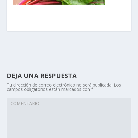
DEJA UNA RESPUESTA
Tu dirección de correo electrónico no será publicada.
Los
campos obligatorios están marcados con
*