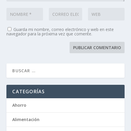
Guarda mi nombre, correo electrónico y web en este
navegador para la próxima vez que comente.
CATEGORÍAS
Ahorro
Alimentación