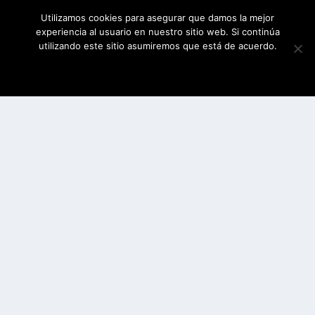
Utilizamos cookies para asegurar que damos la mejor
experiencia al usuario en nuestro sitio web. Si continúa
utilizando este sitio asumiremos que está de acuerdo.
ESTOY DE ACUERDO