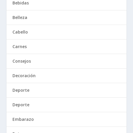
Bebidas
Belleza
Cabello
Carnes
Consejos
Decoración
Deporte
Deporte
Embarazo