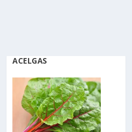
ACELGAS